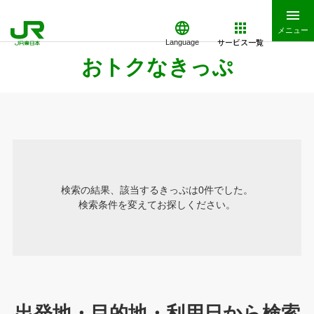
メニュー
サービス一覧
Language
おトクなきっぷ
検索の結果、該当するきっぷは0件でした。
検索条件を変えてお探しください。
出発地・目的地・利用日から検索