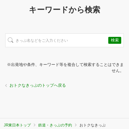
キーワードから検索
※出発地や条件、キーワード等を複合して検索することはできま
せん。
おトクなきっぷのトップへ戻る
JR東日本トップ
鉄道・きっぷの予約
おトクなきっぷ