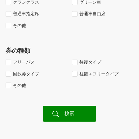
グランクラス
グリーン車
普通車指定席
普通車自由席
その他
券の種類
フリーパス
往復タイプ
回数券タイプ
往復＋フリータイプ
その他