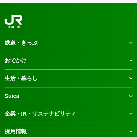
鉄道・きっぷ
おでかけ
生活・暮らし
Suica
企業・IR・サステナビリティ
採用情報