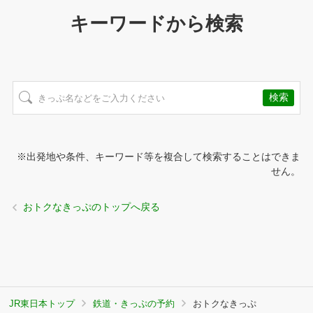
キーワードから検索
※出発地や条件、キーワード等を複合して検索することはできま
せん。
おトクなきっぷのトップへ戻る
JR東日本トップ
鉄道・きっぷの予約
おトクなきっぷ