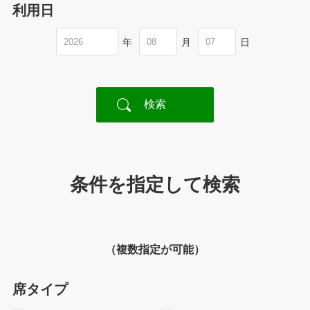
利用日
年
月
日
条件を指定して検索
（複数指定が可能）
席タイプ