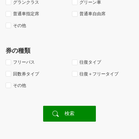
グランクラス
グリーン車
普通車指定席
普通車自由席
その他
券の種類
フリーパス
往復タイプ
回数券タイプ
往復＋フリータイプ
その他