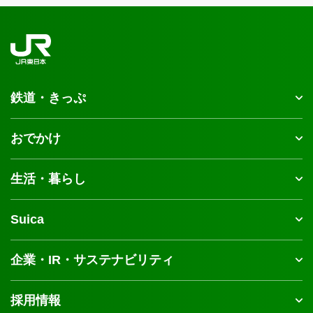
鉄道・きっぷ
おでかけ
生活・暮らし
Suica
企業・IR・サステナビリティ
採用情報