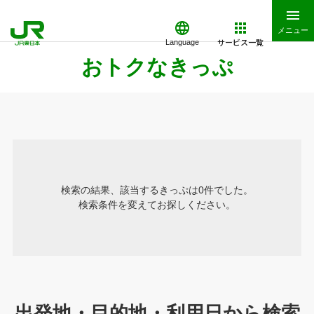
メニュー
サービス一覧
Language
おトクなきっぷ
検索の結果、該当するきっぷは0件でした。
検索条件を変えてお探しください。
出発地・目的地・利用日から検索