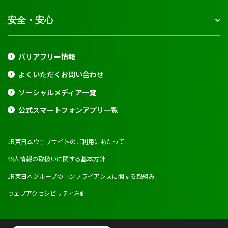
安全・安心
バリアフリー情報
よくいただくお問い合わせ
ソーシャルメディア一覧
公式スマートフォンアプリ一覧
JR東日本ウェブサイトのご利用にあたって
個人情報の取扱いに関する基本方針
JR東日本グループのコンプライアンスに関する取組み
ウェブアクセシビリティ方針