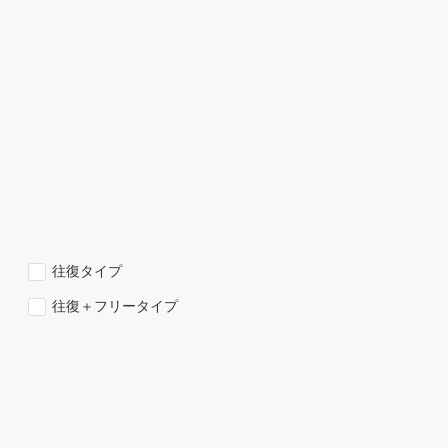
往復タイプ
往復＋フリータイプ