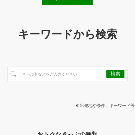
キーワードから検索
※出発地や条件、キーワード等
おトクなきっぷの種類