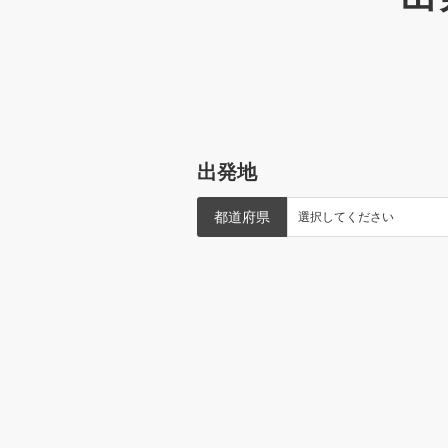
出発地
都道府県