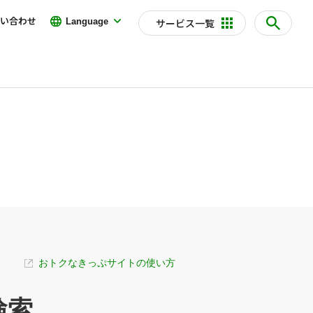
い合わせ
Language
サービス一覧
おトクなきっぷサイトの使い方
検索