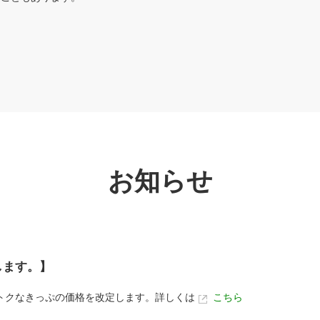
お知らせ
します。】
おトクなきっぷの価格を改定します。詳しくは
こちら