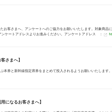
たお客さまへ、アンケートへのご協力をお願いいたします。対象商品に
アンケートアドレスよりお進みください。アンケートアドレス ：
h
お客さまへ】
っぷ本券と新幹線指定席券をまとめて投入されるようお願いいたします
利用になるお客さまへ】