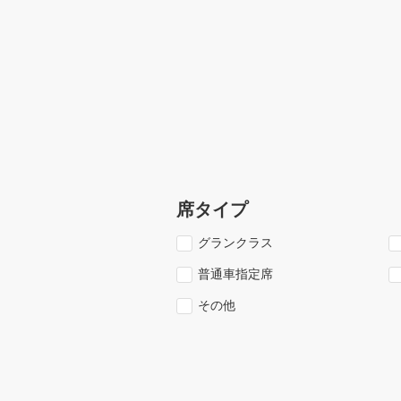
席タイプ
グランクラス
普通車指定席
その他