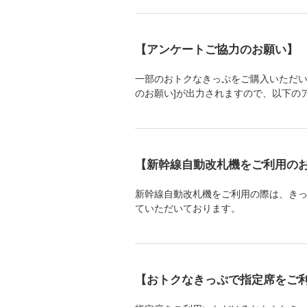
【アンケートご協力のお願い】
一部のおトクなきっぷをご購入いただい
のお願い]が出力されますので、以下の
【新幹線自動改札機をご利用の
新幹線自動改札機をご利用の際は、き
ていただいております。
【おトクなきっぷで指定席をご