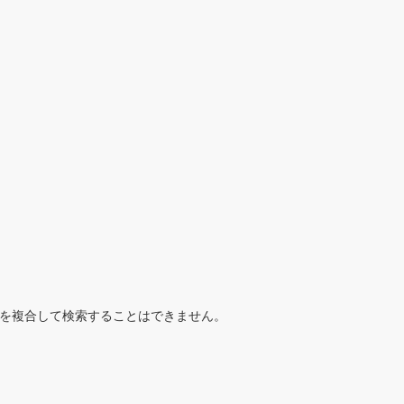
を複合して検索することはできません。