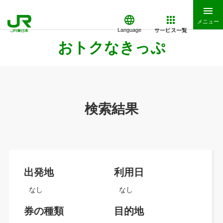
メニュー
サービス一覧
Language
おトクなきっぷ
検索結果
出発地
利用日
なし
なし
券の種類
目的地