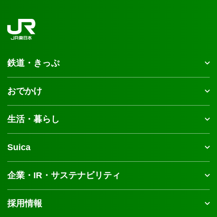
鉄道・きっぷ
おでかけ
生活・暮らし
Suica
企業・IR・サステナビリティ
採用情報