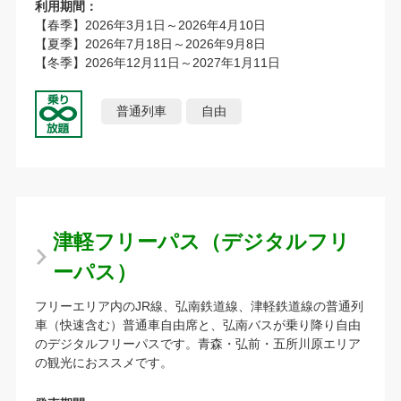
利用期間：
【春季】2026年3月1日～2026年4月10日
【夏季】2026年7月18日～2026年9月8日
【冬季】2026年12月11日～2027年1月11日
普通列車
自由
津軽フリーパス（デジタルフリ
ーパス）
フリーエリア内のJR線、弘南鉄道線、津軽鉄道線の普通列
車（快速含む）普通車自由席と、弘南バスが乗り降り自由
のデジタルフリーパスです。青森・弘前・五所川原エリア
の観光におススメです。