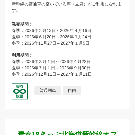
新幹線の普通車の空いている席（立席）がご利用になれま
す。
発売期間：
春季：2026年２月13日～2026年４月16日
夏季：2026年６月20日～2026年９月24日
冬季：2026年11月27日～2027年１月5日
利用期間：
春季：2026年３月１日～2026年４月22日
夏季：2026年７月１日～2026年９月30日
冬季：2026年12月11日～2027年１月11日
普通列車
自由
青春18きっぷ北海道新幹線オプ