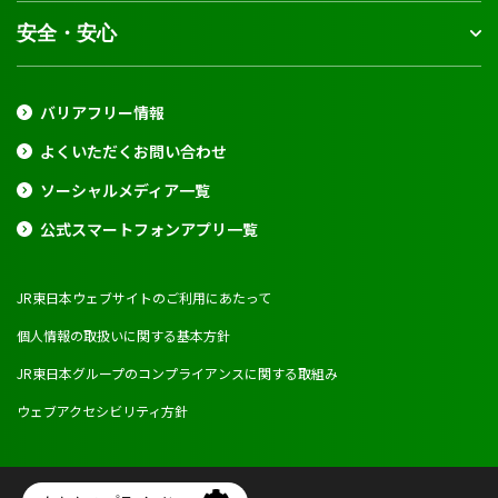
安全・安心
バリアフリー情報
よくいただくお問い合わせ
ソーシャルメディア一覧
公式スマートフォンアプリ一覧
JR東日本ウェブサイトのご利用にあたって
個人情報の取扱いに関する基本方針
JR東日本グループのコンプライアンスに関する取組み
ウェブアクセシビリティ方針