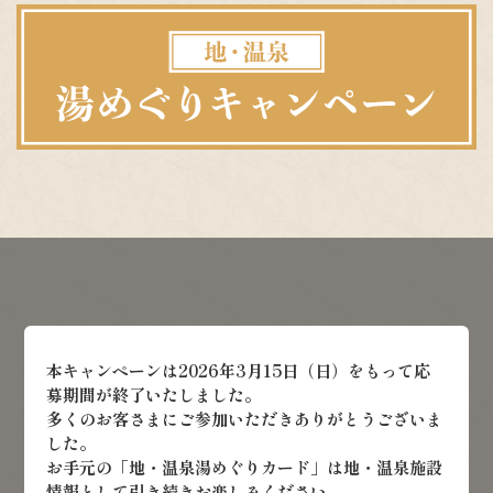
本キャンペーンは2026年3月15日（日）をもって応
募期間が終了いたしました。
多くのお客さまにご参加いただきありがとうございま
した。
お手元の「地・温泉湯めぐりカード」は地・温泉施設
情報として引き続きお楽しみください。