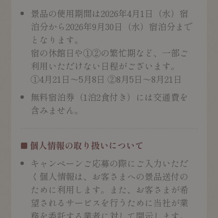
景品の使用期間は2026年4月1日（水）宿
泊分から2026年9月30日（水）宿泊分まで
となります。
宿の休館日や①②の繁忙期など、一部ご
利用いただけない日程がございます。
①4月21日～5月8日 ②8月5日～8月21日
無料宿泊券（1泊2食付き）には交通費を
含みません。
個人情報の取り扱いについて
キャンペーンご応募の際にご入力いただ
く個人情報は、お客さまへの景品送付の
ために利用します。また、お客さまが希
望されるサービスを行うために当社が業
務を委託する業者に対して開示します。