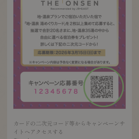
カードの二次元コード等からキャンペーンサ
イトへアクセスする