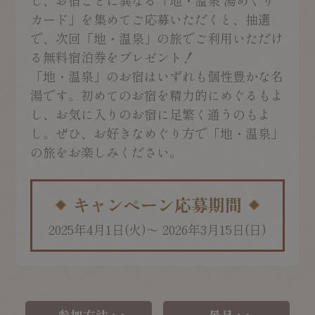
し、お宿ごとに異なる「地・温泉 湯めぐり
カード」を集めてご応募いただくと、抽選
で、次回「地・温泉」の旅でご利用いただけ
る無料宿泊券をプレゼント！
「地・温泉」のお宿はいずれも個性豊かな名
湯です。初めてのお宿を精力的にめぐるもよ
し、お気に入りのお宿に足繁く通うのもよ
し。ぜひ、お好きなめぐり方で「地・温泉」
の旅をお楽しみください。
キャンペーン応募期間
2025年4月1日(火)～
2026年3月15日(日)