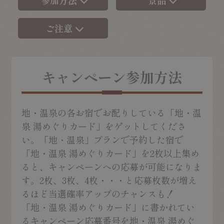
参加方法
景品
ご注意
キャンペーン参加方法
地・温泉の各お宿でお配りしている「地・温
泉 湯めぐりカード」をゲットしてくださ
い。「地・温泉」プランで予約した宿で
「地・温泉 湯めぐりカード」を2枚以上集め
ると、キャンペーンへの応募が可能になりま
す。2枚、3枚、4枚・・・と応募枚数が増え
るほど当選確率アップのチャンスも！
「地・温泉 湯めぐりカード」に書かれてい
るキャンペーン応募番号を地・温泉 湯めぐ