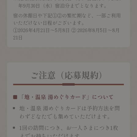
年9月30日（水）宿泊分までとなります。
宿の休館日や下記①②の繁忙期など、一部ご利用
いただけない日程がございます。
①2026年4月21日～5月8日 ② 2026年8月5日～8月
21日
ご注意（応募規約）
「地・温泉 湯めぐりカード」について
地・温泉 湯めぐりカードは予約方法を問
わずどなたでも集めていただけます。
1回の訪問につき、お一人さまにつき1枚
までお持ちいただけます。