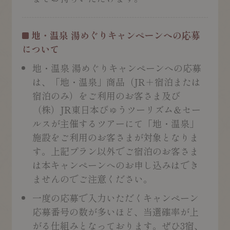
地・温泉 湯めぐりキャンペーンへの応募
について
地・温泉 湯めぐりキャンペーンへの応募
は、「地・温泉」商品（JR＋宿泊または
宿泊のみ）をご利用のお客さま及び
（株）JR東日本びゅうツーリズム＆セー
ルスが主催するツアーにて「地・温泉」
施設をご利用のお客さまが対象となりま
す。上記プラン以外でご宿泊のお客さま
は本キャンペーンへのお申し込みはでき
ませんのでご注意ください。
一度の応募で入力いただくキャンペーン
応募番号の数が多いほど、当選確率が上
がる仕組みとなっております。ぜひ3宿、