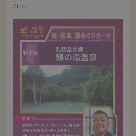
Step.2