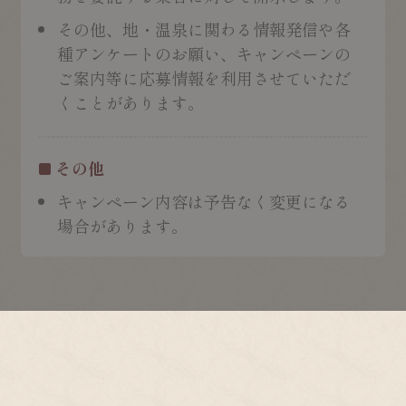
その他、地・温泉に関わる情報発信や各
種アンケートのお願い、キャンペーンの
ご案内等に応募情報を利用させていただ
くことがあります。
その他
キャンペーン内容は予告なく変更になる
場合があります。