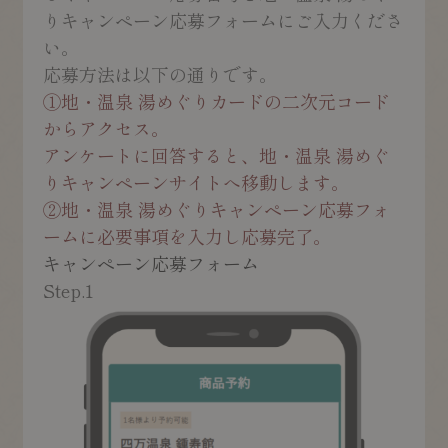
りキャンペーン応募フォームにご入力くださ
い。
応募方法は以下の通りです。
①
地・温泉 湯めぐりカードの二次元コード
からアクセス。
アンケートに回答すると、地・温泉 湯めぐ
りキャンペーンサイトへ移動します。
②
地・温泉 湯めぐりキャンペーン応募フォ
ームに必要事項を入力し応募完了。
キャンペーン応募フォーム
Step.1