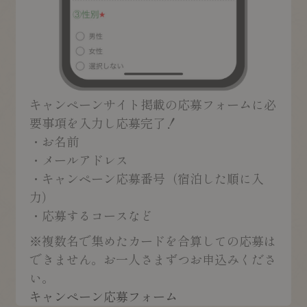
キャンペーンサイト掲載の応募フォームに必
要事項を入力し応募完了！
・
お名前
・
メールアドレス
・
キャンペーン応募番号（宿泊した順に入
力）
・
応募するコースなど
※複数名で集めたカードを合算しての応募は
できません。お一人さまずつお申込みくださ
い。
キャンペーン応募フォーム