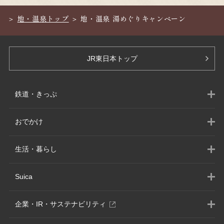
地・温泉トップ
地・温泉 湯めぐりキャンペーン
JR東日本トップ
鉄道・きっぷ
おでかけ
生活・暮らし
Suica
別
企業・IR・サステナビリティ
ウ