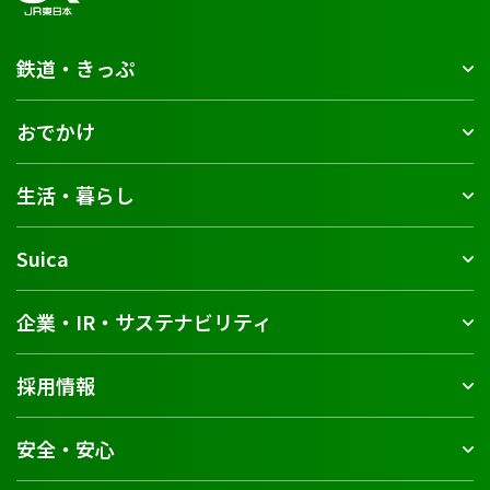
鉄道・きっぷ
おでかけ
生活・暮らし
Suica
企業・IR・サステナビリティ
採用情報
安全・安心