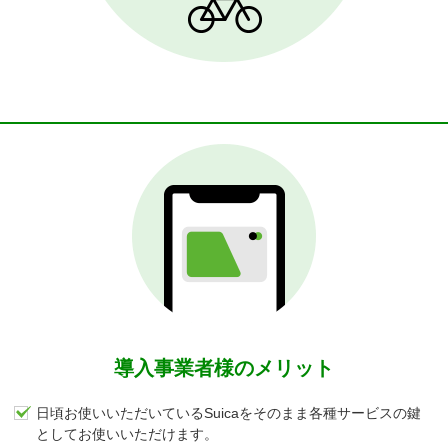
導入事業者様のメリット
日頃お使いいただいているSuicaをそのまま各種サービスの鍵
としてお使いいただけます。