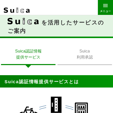
メニュー
を活用したサービスの
ご案内
Suica認証情報
Suica
提供サービス
利用承認
Suica認証情報提供サービスとは