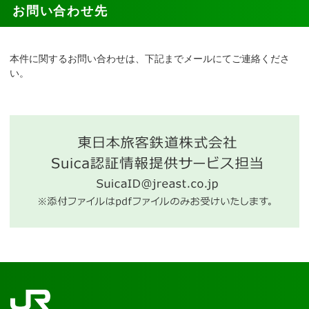
お問い合わせ先
本件に関するお問い合わせは、下記までメールにてご連絡くださ
い。