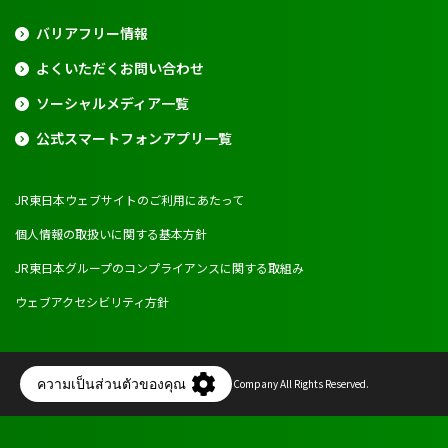
バリアフリー情報
よくいただくお問い合わせ
ソーシャルメディア一覧
公式スマートフォンアプリ一覧
JR東日本ウェブサイトのご利用にあたって
個人情報の取扱いに関する基本方針
JR東日本グループのコンプライアンスに関する取組み
ウェブアクセシビリティ方針
Copyright © East Japan Railway Company All Rights Reserved.