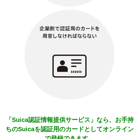
「Suica認証情報提供サービス」なら、お手持
ちのSuicaを
認証用のカードとしてオンライン
で登録できます。