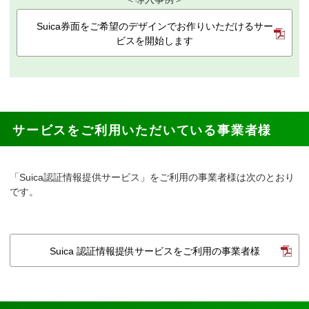
Suica券面をご希望のデザインでお作りいただけるサー
ビスを開始します
サービスをご利用いただいている事業者様
「Suica認証情報提供サービス」をご利用の事業者様は次のとおり
です。
Suica 認証情報提供サービスをご利用の事業者様