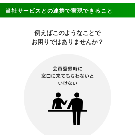
当社サービスとの連携で実現できること
例えばこのようなことで
お困りではありませんか？