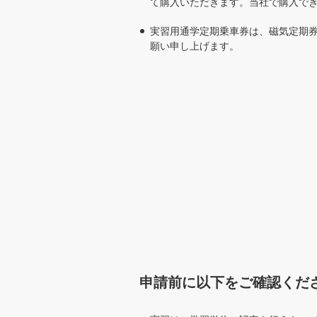
て購入いただきます。当社で購入で
実習用通学定期乗車券は、磁気定期券
願い申し上げます。
申請前に以下をご確認くだ