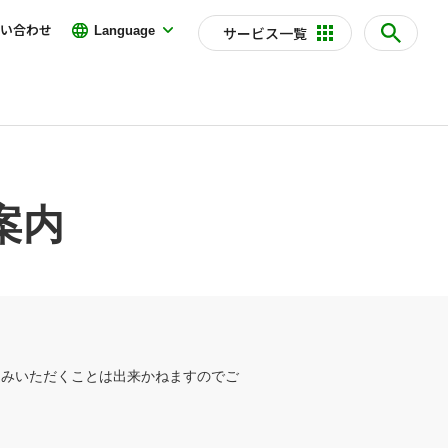
い合わせ
Language
サービス一覧
案内
込みいただくことは出来かねますのでご