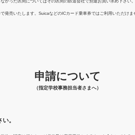
きなかった区間についてはその区間の鉄道会社で別途お買い求め下さい
で発売いたします。SuicaなどのICカード乗車券ではご利用いただけ
申請について
（指定学校事務担当者さまへ）
さい。