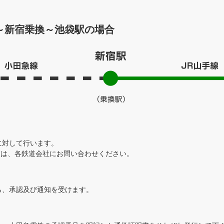
～新宿乗換～池袋駅の場合
に対して行います。
ては、各鉄道会社にお問い合わせください。
ら、承認及び通知を受けます。