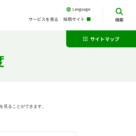
Language
サービスを見る
採用サイト
検索
サイトマップ
度
報を見ることができます。