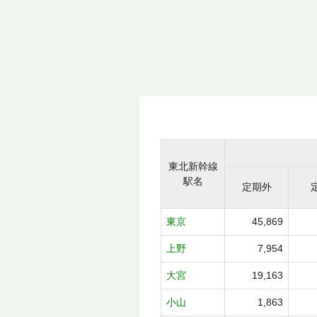
東北新幹線
駅名
定期外
東京
45,869
上野
7,954
大宮
19,163
小山
1,863