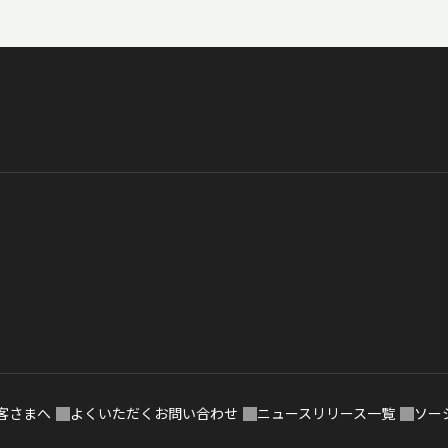
客さまへ
よくいただくお問い合わせ
ニュースリリース一覧
ソー