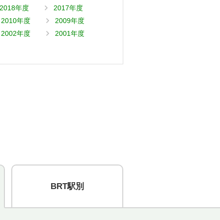
2018年度
2017年度
2010年度
2009年度
2002年度
2001年度
BRT駅別