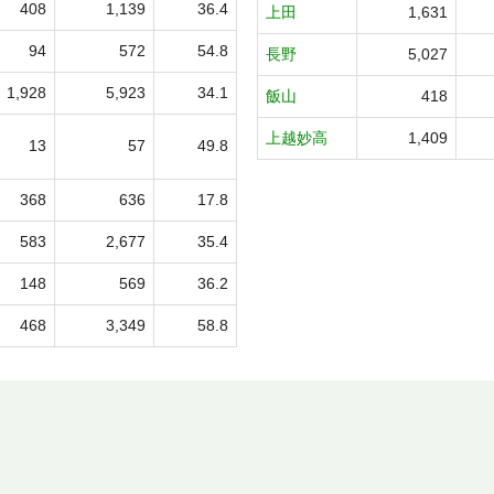
408
1,139
36.4
上田
1,631
94
572
54.8
長野
5,027
1,928
5,923
34.1
飯山
418
上越妙高
1,409
13
57
49.8
368
636
17.8
583
2,677
35.4
148
569
36.2
468
3,349
58.8