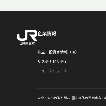
企業情報
株主・投資家情報（IR）
サステナビリティ
ニュースリリース
安全・安心の取り組み
お身体の不自由なお