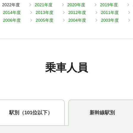
2022年度
2021年度
2020年度
2019年度
2014年度
2013年度
2012年度
2011年度
2006年度
2005年度
2004年度
2003年度
乗車人員
駅別
（101位以下）
新幹線駅別