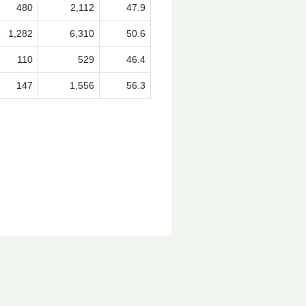
480
2,112
47.9
1,282
6,310
50.6
110
529
46.4
147
1,556
56.3