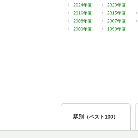
2024年度
2023年度
2016年度
2015年度
2008年度
2007年度
2000年度
1999年度
駅別
（ベスト100）