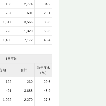
158
2,774
34.2
257
601
29.1
1,317
3,566
36.8
225
1,320
56.3
1,450
7,172
46.4
1日平均
前年度比
定期
合計
（％）
122
230
29.6
491
3,688
43.9
1,022
2,270
27.8