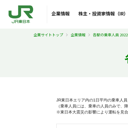
企業情報
株主・投資家情報（IR
企業サイトトップ
企業情報
各駅の乗車人員 202
JR東日本エリア内の1日平均の乗車人
（乗車人員には、乗車の人員のみで、
※東日本大震災の影響により運転を見