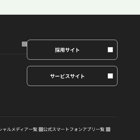
採用サイト
サービスサイト
シャルメディア一覧
公式スマートフォンアプリ一覧