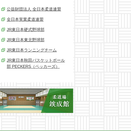
公益財団法人 全日本柔道連盟
全日本実業柔道連盟
JR東日本硬式野球部
JR東日本東北野球部
JR東日本ランニングチーム
JR東日本秋田バスケットボール
部 PECKERS（ペッカーズ）