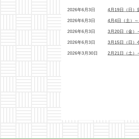
2026年6月3日
4月19日（日
2026年6月3日
4月4日（土）
2026年6月3日
3月20日（金）
2026年6月3日
3月15日（日
2026年3月30日
2月21日（土）