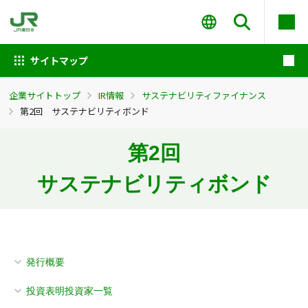
サイトマップ
企業サイトトップ
IR情報
サステナビリティファイナンス
第2回 サステナビリティボンド
第2回
サステナビリティボンド
発行概要
投資表明投資家一覧