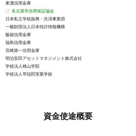
東濃信用金庫
名古屋市信用保証協会
日本私立学校振興・共済事業団
一般財団法人日本特許情報機構
飯能信用金庫
福島信用金庫
宮崎第一信用金庫
明治安田アセットマネジメント株式会社
学校法人桃山学院
学校法人早稲田実業学校
資金使途概要