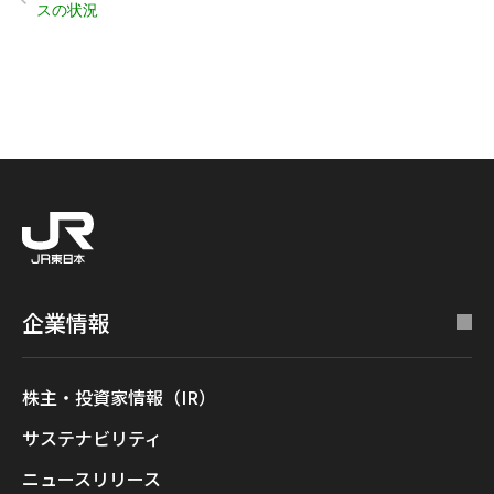
スの状況
企業情報
株主・投資家情報（IR）
サステナビリティ
ニュースリリース