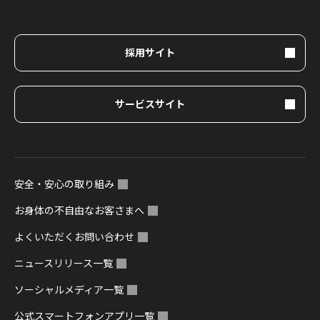
採用サイト
サービスサイト
安全・安心の取り組み
お身体の不自由なお客さまへ
よくいただくお問い合わせ
ニュースリリース一覧
ソーシャルメディア一覧
公式スマートフォンアプリ一覧