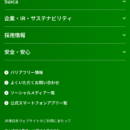
Suica
企業・IR・サステナビリティ
採用情報
安全・安心
バリアフリー情報
よくいただくお問い合わせ
ソーシャルメディア一覧
公式スマートフォンアプリ一覧
JR東日本ウェブサイトのご利用にあたって