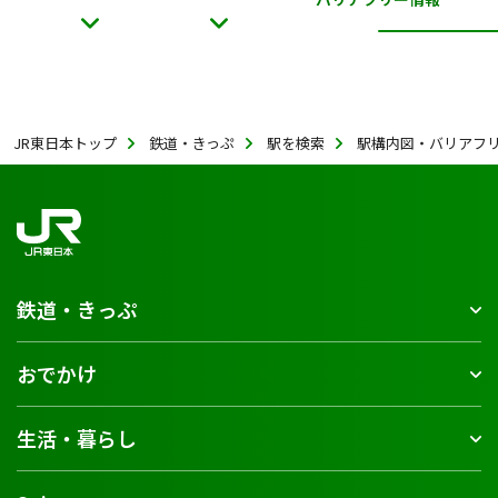
JR東日本トップ
鉄道・きっぷ
駅を検索
駅構内図・バリアフ
鉄道・きっぷ
おでかけ
生活・暮らし