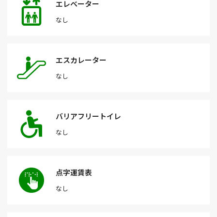
エレベーター
なし
エスカレーター
なし
バリアフリートイレ
なし
点字運賃表
なし