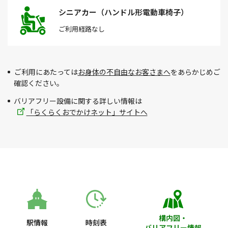
シニアカー（ハンドル形電動車椅子）
ご利用経路
なし
ご利用にあたっては
お身体の不自由なお客さまへ
をあらかじめご
確認ください。
バリアフリー設備に関する詳しい情報は
「らくらくおでかけネット」サイトへ
構内図・
駅情報
時刻表
バリアフリー情報