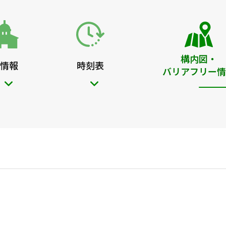
構内図・
情報
時刻表
バリアフリー情