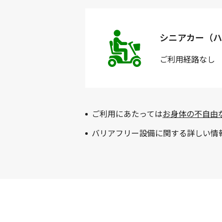
シニアカー（ハ
ご利用経路
なし
ご利用にあたっては
お身体の不自由
バリアフリー設備に関する詳しい情