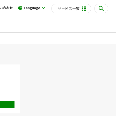
い合わせ
Language
サービス一覧