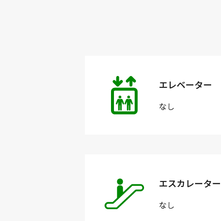
エレベーター
なし
エスカレーター
なし