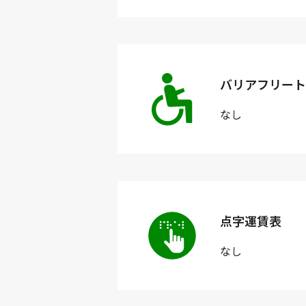
バリアフリート
なし
点字運賃表
なし