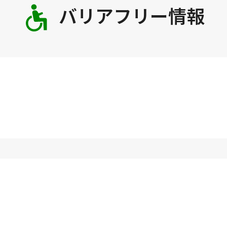
バリアフリー情報