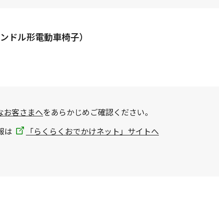
ンドル形電動車椅子）
なお客さまへ
をあらかじめご確認ください。
報は
「らくらくおでかけネット」サイトへ