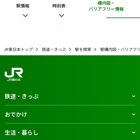
構内図・
駅情報
時刻表
バリアフリー情報
JR東日本トップ
鉄道・きっぷ
駅を検索
駅構内図・バリアフ
鉄道・きっぷ
おでかけ
生活・暮らし