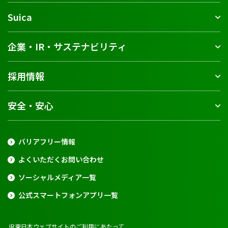
Suica
企業・IR・サステナビリティ
採用情報
安全・安心
バリアフリー情報
よくいただくお問い合わせ
ソーシャルメディア一覧
公式スマートフォンアプリ一覧
JR東日本ウェブサイトのご利用にあたって