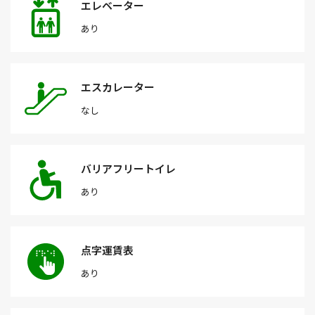
エレベーター
あり
エスカレーター
なし
バリアフリートイレ
あり
点字運賃表
あり