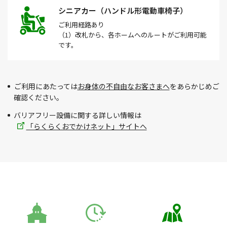
シニアカー（ハンドル形電動車椅子）
ご利用経路
あり
（1）改札から、各ホームへのルートがご利用可能
です。
ご利用にあたっては
お身体の不自由なお客さまへ
をあらかじめご
確認ください。
バリアフリー設備に関する詳しい情報は
「らくらくおでかけネット」サイトへ