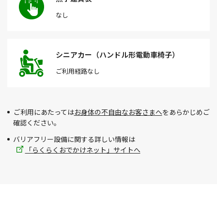
なし
シニアカー（ハンドル形電動車椅子）
ご利用経路
なし
ご利用にあたっては
お身体の不自由なお客さまへ
をあらかじめご
確認ください。
バリアフリー設備に関する詳しい情報は
「らくらくおでかけネット」サイトへ