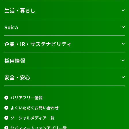
生活・暮らし
Suica
企業・IR・サステナビリティ
採用情報
安全・安心
バリアフリー情報
よくいただくお問い合わせ
ソーシャルメディア一覧
公式スマートフォンアプリ一覧