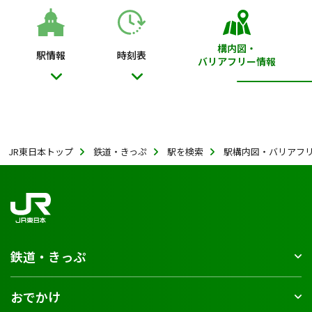
構内図・
駅情報
時刻表
バリアフリー情報
JR東日本トップ
鉄道・きっぷ
駅を検索
駅構内図・バリアフ
鉄道・きっぷ
おでかけ