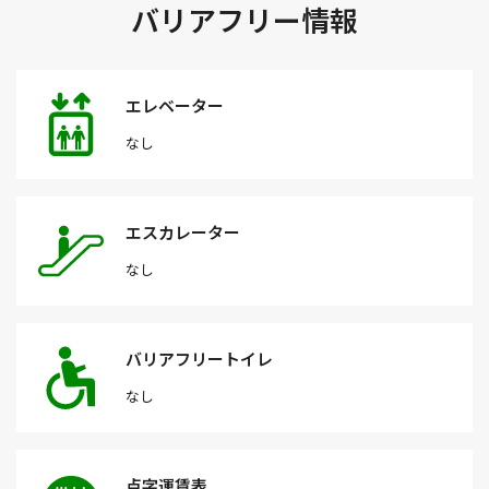
バリアフリー情報
エレベーター
なし
エスカレーター
なし
バリアフリートイレ
なし
点字運賃表