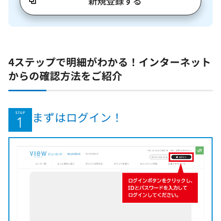
新規登録する
4ステップで明細がわかる！インターネット
からの確認方法をご紹介
まずはログイン！