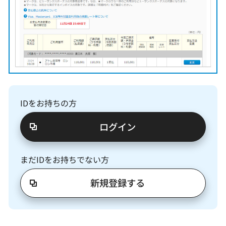
IDをお持ちの方
ログイン
まだIDをお持ちでない方
新規登録する