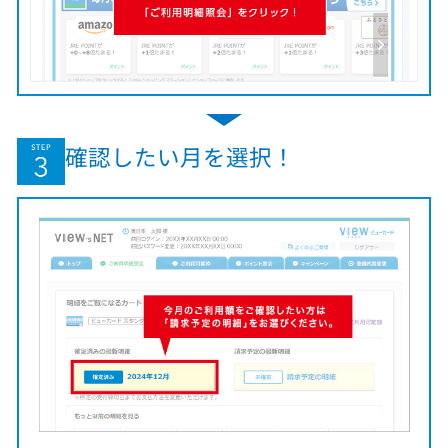
確認したい月を選択！