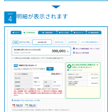
明細が表示されます