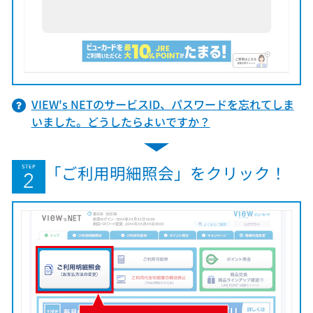
VIEW's NETのサービスID、パスワードを忘れてしま
いました。どうしたらよいですか？
「ご利用明細照会」をクリック！