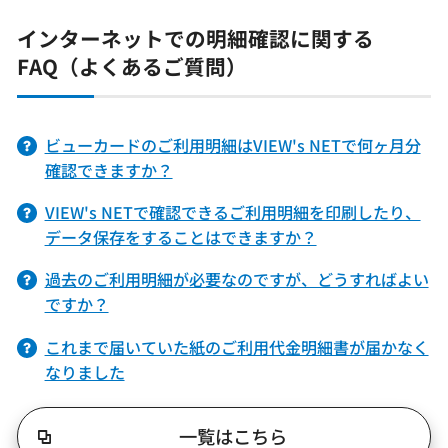
インターネットでの明細確認に関する
FAQ（よくあるご質問）
ビューカードのご利用明細はVIEW's NETで何ヶ月分
確認できますか？
VIEW's NETで確認できるご利用明細を印刷したり、
データ保存をすることはできますか？
過去のご利用明細が必要なのですが、どうすればよい
ですか？
これまで届いていた紙のご利用代金明細書が届かなく
なりました
一覧はこちら