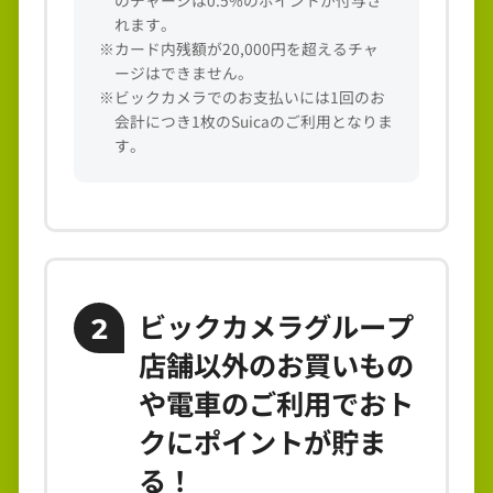
れます。
※カード内残額が20,000円を超えるチャ
ージはできません。
※ビックカメラでのお支払いには1回のお
会計につき1枚のSuicaのご利用となりま
す。
ビックカメラグループ
2
店舗以外のお買いもの
や電車のご利用でおト
クにポイントが貯ま
る！