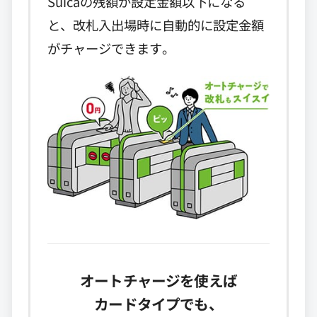
Suicaの残額が設定金額以下になる
と、改札入出場時に自動的に設定金額
がチャージできます。
オートチャージを使えば
カードタイプでも、