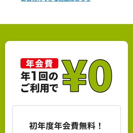
初年度年会費無料！