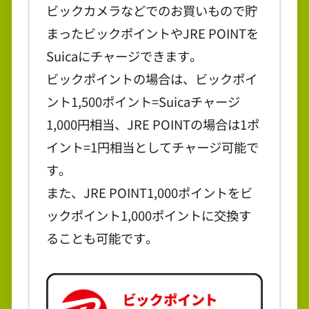
ビックカメラなどでのお買いもので貯
まったビックポイントやJRE POINTを
Suicaにチャージできます。
ビックポイントの場合は、ビックポイ
ント1,500ポイント=Suicaチャージ
1,000円相当、JRE POINTの場合は1ポ
イント=1円相当としてチャージ可能で
す。
また、JRE POINT1,000ポイントをビ
ックポイント1,000ポイントに交換す
ることも可能です。