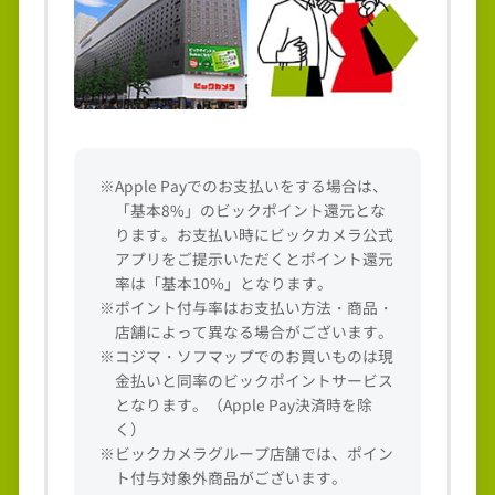
※Apple Payでのお支払いをする場合は、
「基本8%」のビックポイント還元とな
ります。お支払い時にビックカメラ公式
アプリをご提示いただくとポイント還元
率は「基本10%」となります。
※ポイント付与率はお支払い方法・商品・
店舗によって異なる場合がございます。
※コジマ・ソフマップでのお買いものは現
金払いと同率のビックポイントサービス
となります。（Apple Pay決済時を除
く）
※ビックカメラグループ店舗では、ポイン
ト付与対象外商品がございます。