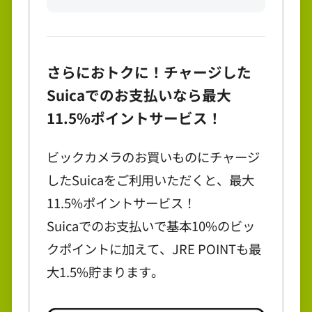
さらにおトクに！チャージした
Suicaでのお支払いなら最大
11.5%ポイントサービス！
ビックカメラのお買いものにチャージ
したSuicaをご利用いただくと、最大
11.5%ポイントサービス！
Suicaでのお支払いで基本10%のビッ
クポイントに加えて、JRE POINTも最
大1.5%貯まります。