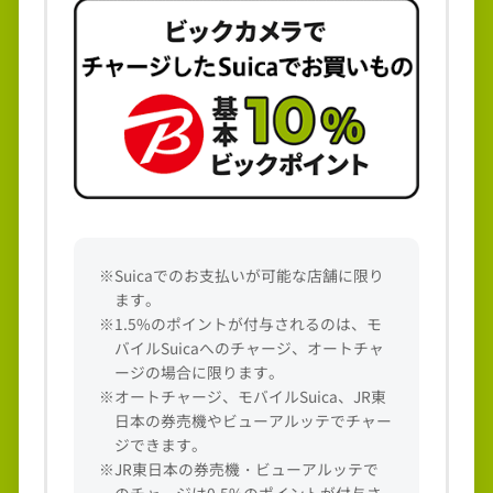
※Suicaでのお支払いが可能な店舗に限り
ます。
※1.5%のポイントが付与されるのは、モ
バイルSuicaへのチャージ、オートチャ
ージの場合に限ります。
※オートチャージ、モバイルSuica、JR東
日本の券売機やビューアルッテでチャー
ジできます。
※JR東日本の券売機・ビューアルッテで
のチャージは0.5%のポイントが付与さ