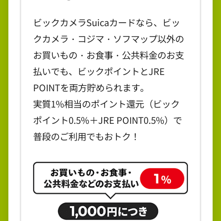
ビックカメラSuicaカードなら、ビッ
クカメラ・コジマ・ソフマップ以外の
お買いもの・お食事・公共料金のお支
払いでも、ビックポイントとJRE
POINTを両方貯められます。
実質1%相当のポイント還元（ビック
ポイント0.5%＋JRE POINT0.5%）で
普段のご利用でもおトク！