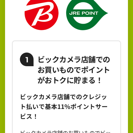
ビックカメラ店舗での
1
お買いものでポイント
がおトクに貯まる！
ビックカメラ店舗でのクレジッ
ト払いで基本11%ポイントサー
ビス！
ビックカメラ店舗のお買いものでビッ