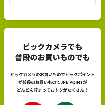
ビックカメラでも
普段のお買いものでも
ビックカメラのお買いものでビックポイント
が普段のお買いものでJRE POINTが
どんどん貯まっておトクがたくさん！