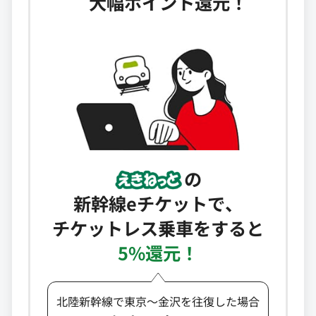
大幅ポイント還元！
の
新幹線eチケットで、
チケットレス乗車をすると
5%還元！
北陸新幹線で東京～金沢を往復した場合