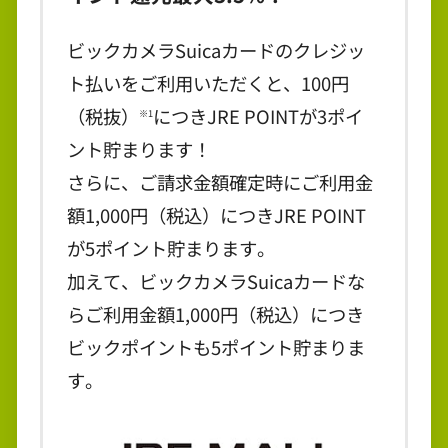
ビックカメラSuicaカードのクレジッ
ト払いをご利用いただくと、100円
（税抜）
につきJRE POINTが3ポイ
※1
ント貯まります！
さらに、ご請求金額確定時にご利用金
額1,000円（税込）につきJRE POINT
が5ポイント貯まります。
加えて、ビックカメラSuicaカードな
らご利用金額1,000円（税込）につき
ビックポイントも5ポイント貯まりま
す。