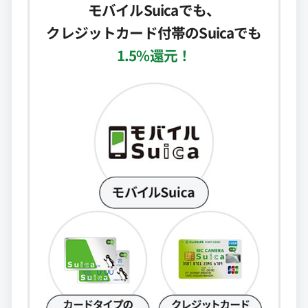
モバイルSuicaでも、
クレジットカード付帯のSuicaでも
1.5%還元！