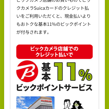
クカメラSuicaカードのクレジット払
いをご利用いただくと、現金払いより
もおトクな基本11%のビックポイント
が付与されます。