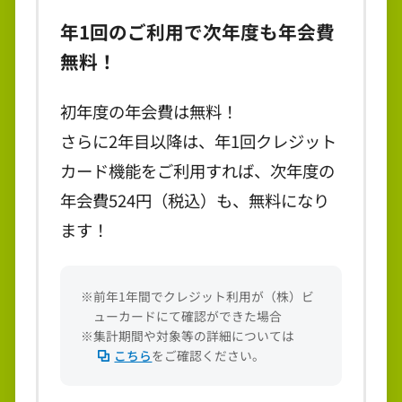
年1回のご利用で次年度も年会費
無料！
初年度の年会費は無料！
さらに2年目以降は、年1回クレジット
カード機能をご利用すれば、次年度の
年会費524円（税込）も、無料になり
ます！
※前年1年間でクレジット利用が（株）ビ
ューカードにて確認ができた場合
※集計期間や対象等の詳細については
こちら
をご確認ください。