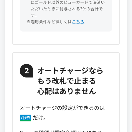
にゴールド以外のビューカードで決済い
ただいたときに付与される3%の合計で
す。
※適用条件など詳しくは
こちら
オートチャージなら
2
もう改札で止まる
心配はありません
オートチャージの設定ができるのは
だけ。