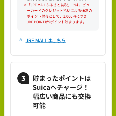
※「JRE MALLふるさと納税」では、ビュ
ーカードのクレジット払いによる通常の
ポイント付与として、1,000円につき
JRE POINTが5ポイント貯まります。
JRE MALLはこちら
貯まったポイントは
3
Suicaへチャージ！
幅広い商品にも交換
可能