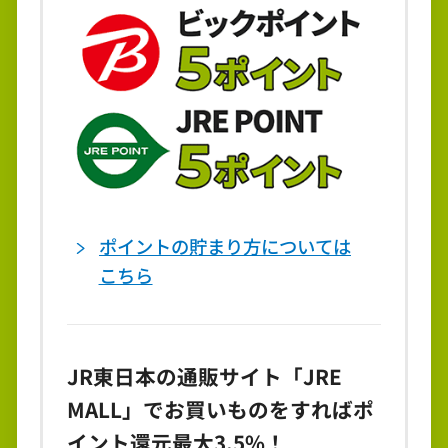
ポイントの貯まり方については
こちら
JR東日本の通販サイト「JRE
MALL」でお買いものをすればポ
イント還元最大3.5%！