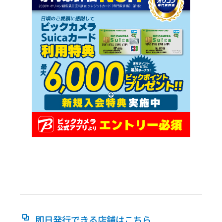
即日発行できる店舗はこちら