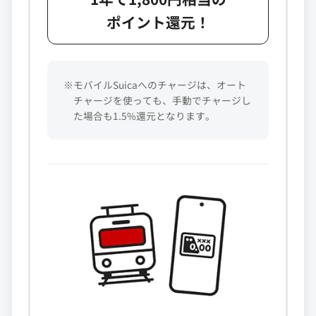
ポイント還元！
※モバイルSuicaへのチャージは、オート
チャージを使っても、手動でチャージし
た場合も1.5%還元となります。