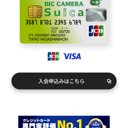
キャンペーン情報
お客さまサポート
FAQ（よくあるご質問）
紛失・盗難でお困りの方
入会申込みはこちら