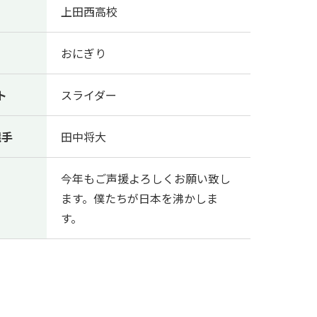
上田西高校
おにぎり
ト
スライダー
選手
田中将大
今年もご声援よろしくお願い致し
ます。僕たちが日本を沸かしま
す。