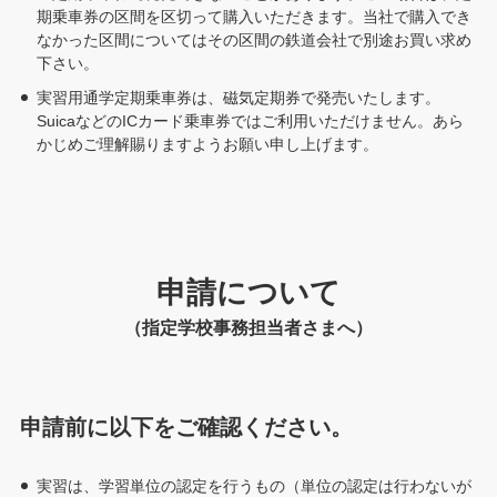
期乗車券の区間を区切って購入いただきます。当社で購入でき
なかった区間についてはその区間の鉄道会社で別途お買い求め
下さい。
実習用通学定期乗車券は、磁気定期券で発売いたします。
SuicaなどのICカード乗車券ではご利用いただけません。あら
かじめご理解賜りますようお願い申し上げます。
申請について
（指定学校事務担当者さまへ）
申請前に以下をご確認ください。
実習は、学習単位の認定を行うもの（単位の認定は行わないが