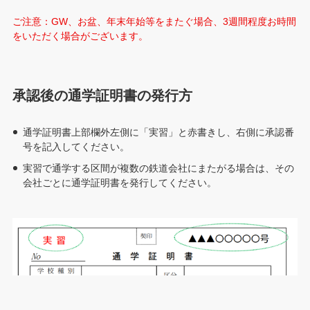
ご注意：GW、お盆、年末年始等をまたぐ場合、3週間程度お時間
をいただく場合がございます。
承認後の通学証明書の発行方
通学証明書上部欄外左側に「実習」と赤書きし、右側に承認番
号を記入してください。
実習で通学する区間が複数の鉄道会社にまたがる場合は、その
会社ごとに通学証明書を発行してください。