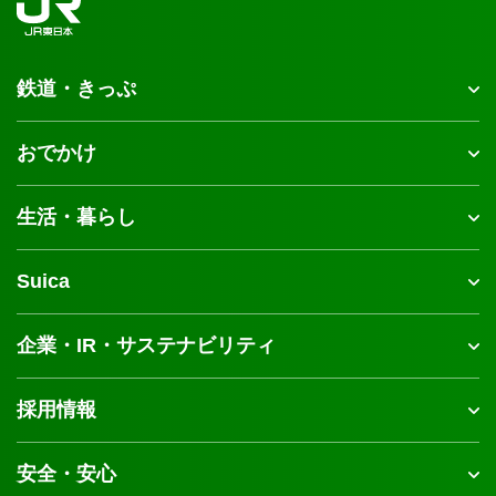
鉄道・きっぷ
おでかけ
生活・暮らし
Suica
企業・IR・サステナビリティ
採用情報
安全・安心