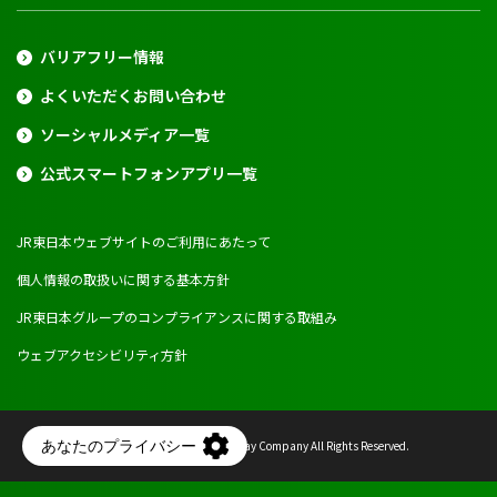
バリアフリー情報
よくいただくお問い合わせ
ソーシャルメディア一覧
公式スマートフォンアプリ一覧
JR東日本ウェブサイトのご利用にあたって
個人情報の取扱いに関する基本方針
JR東日本グループのコンプライアンスに関する取組み
ウェブアクセシビリティ方針
Copyright © East Japan Railway Company All Rights Reserved.