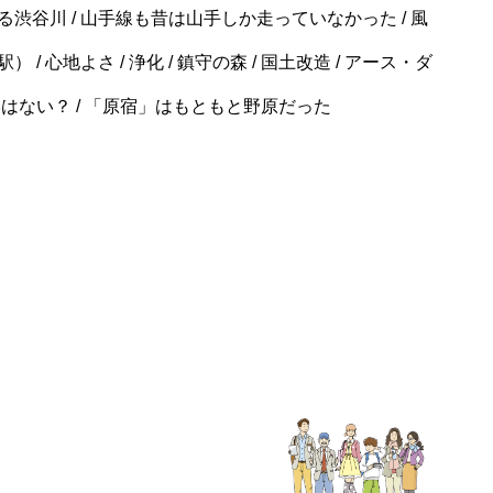
る渋谷川 / 山手線も昔は山手しか走っていなかった / 風
/ 心地よさ / 浄化 / 鎮守の森 / 国土改造 / アース・ダ
はない？ / 「原宿」はもともと野原だった