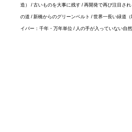
造） / 古いものを大事に残す / 再開発で再び注目され
の道 / 新橋からのグリーンベルト / 世界一長い緑道（駅） 
イバー：千年・万年単位 / 人の手が入っていない自然