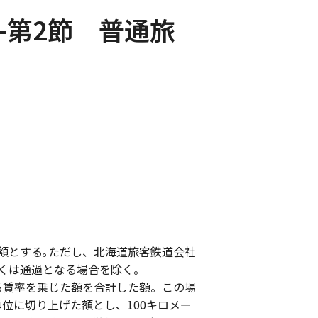
-第2節 普通旅
額とする｡ただし、北海道旅客鉄道会社
くは通過となる場合を除く。
る賃率を乗じた額を合計した額。この場
単位に切り上げた額とし、100キロメー