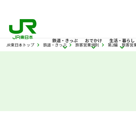
鉄道・きっぷ
おでかけ
生活・暮らし
JR東日本トップ
鉄道・きっぷ
旅客営業規則
第2編 旅客営業