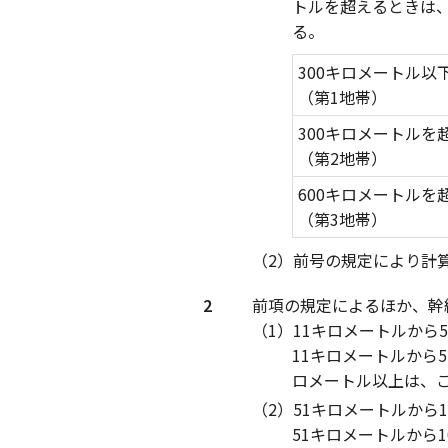
トルを超えるときは、
る。
300キロメートル以
（第1地帯）
300キロメートルを
（第2地帯）
600キロメートルを
（第3地帯）
（2）前号の規定により計算
前項の規定によるほか、幹
2
（1）11キロメートルから
11キロメートルから
ロメートル以上は、
（2）51キロメートルから
51キロメートルから