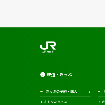
JR東日本トップ
鉄道・きっぷ
旅客営業規則
第2編 旅客営業
鉄道・きっぷ
きっぷの予約・購入
おトクなきっぷ
き