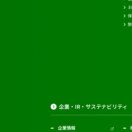
お
保
旅
企業・IR・サステナビリティ
企業情報