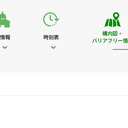
構内図・
情報
時刻表
バリアフリー情