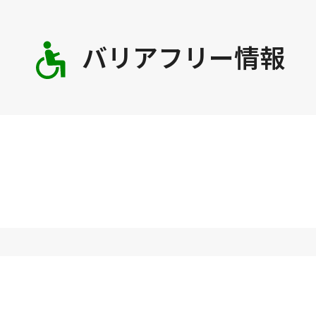
バリアフリー情報