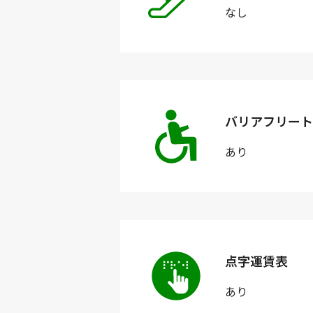
なし
バリアフリート
あり
点字運賃表
あり