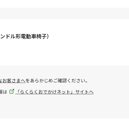
ンドル形電動車椅子）
なお客さまへ
をあらかじめご確認ください。
報は
「らくらくおでかけネット」サイトへ