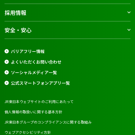
採用情報
安全・安心
バリアフリー情報
よくいただくお問い合わせ
ソーシャルメディア一覧
公式スマートフォンアプリ一覧
JR東日本ウェブサイトのご利用にあたって
個人情報の取扱いに関する基本方針
JR東日本グループのコンプライアンスに関する取組み
ウェブアクセシビリティ方針