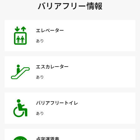
バリアフリー情報
エレベーター
あり
エスカレーター
あり
バリアフリートイレ
あり
点字運賃表