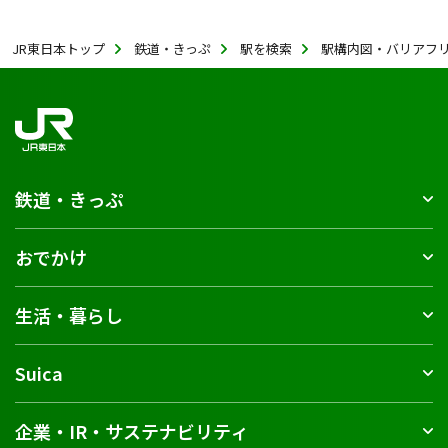
JR東日本トップ
鉄道・きっぷ
駅を検索
駅構内図・バリアフ
鉄道・きっぷ
おでかけ
生活・暮らし
Suica
企業・IR・サステナビリティ