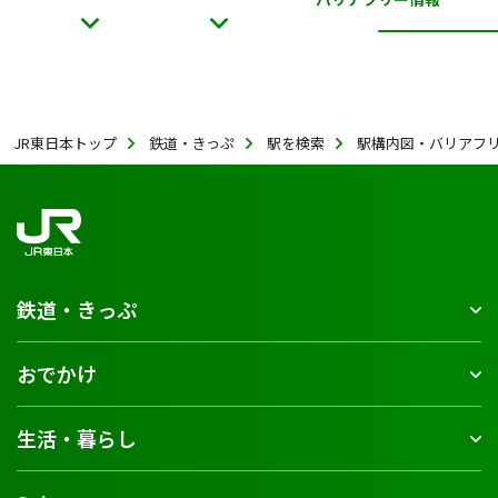
JR東日本トップ
鉄道・きっぷ
駅を検索
駅構内図・バリアフ
鉄道・きっぷ
おでかけ
生活・暮らし