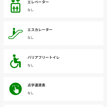
エレベーター
なし
エスカレーター
なし
バリアフリートイレ
なし
点字運賃表
なし