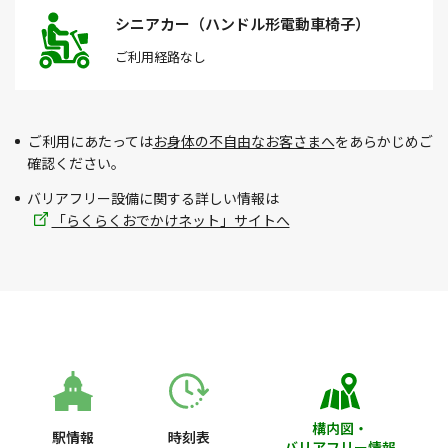
シニアカー（ハンドル形電動車椅子）
ご利用経路
なし
ご利用にあたっては
お身体の不自由なお客さまへ
をあらかじめご
確認ください。
バリアフリー設備に関する詳しい情報は
「らくらくおでかけネット」サイトへ
構内図・
駅情報
時刻表
バリアフリー情報