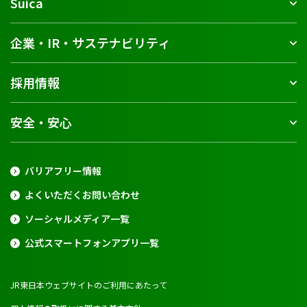
Suica
企業・IR・サステナビリティ
採用情報
安全・安心
バリアフリー情報
よくいただくお問い合わせ
ソーシャルメディア一覧
公式スマートフォンアプリ一覧
JR東日本ウェブサイトのご利用にあたって