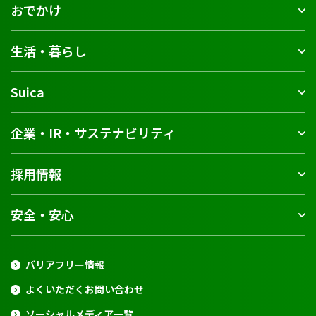
おでかけ
生活・暮らし
Suica
企業・IR・サステナビリティ
採用情報
安全・安心
バリアフリー情報
よくいただくお問い合わせ
ソーシャルメディア一覧