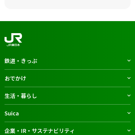
鉄道・きっぷ
おでかけ
生活・暮らし
Suica
企業・IR・サステナビリティ