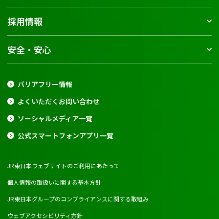
採用情報
安全・安心
バリアフリー情報
よくいただくお問い合わせ
ソーシャルメディア一覧
公式スマートフォンアプリ一覧
JR東日本ウェブサイトのご利用にあたって
個人情報の取扱いに関する基本方針
JR東日本グループのコンプライアンスに関する取組み
ウェブアクセシビリティ方針