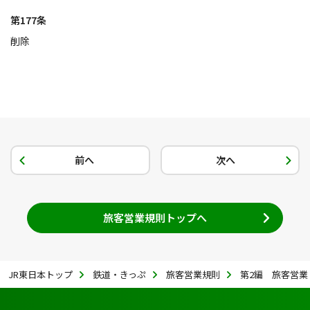
第177条
削除
前へ
次へ
旅客営業規則トップへ
JR東日本トップ
鉄道・きっぷ
旅客営業規則
第2編 旅客営業