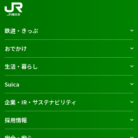
鉄道・きっぷ
おでかけ
生活・暮らし
Suica
企業・IR・サステナビリティ
採用情報
安全・安心