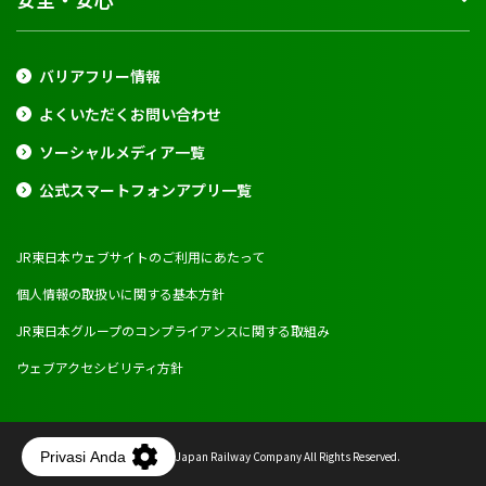
バリアフリー情報
よくいただくお問い合わせ
ソーシャルメディア一覧
公式スマートフォンアプリ一覧
JR東日本ウェブサイトのご利用にあたって
個人情報の取扱いに関する基本方針
JR東日本グループのコンプライアンスに関する取組み
ウェブアクセシビリティ方針
Copyright © East Japan Railway Company All Rights Reserved.