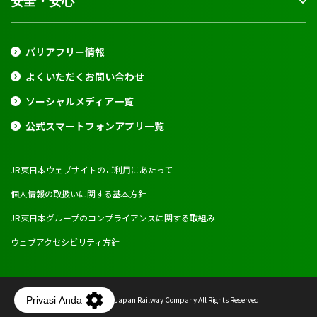
安全・安心
バリアフリー情報
よくいただくお問い合わせ
ソーシャルメディア一覧
公式スマートフォンアプリ一覧
JR東日本ウェブサイトのご利用にあたって
個人情報の取扱いに関する基本方針
JR東日本グループのコンプライアンスに関する取組み
ウェブアクセシビリティ方針
Copyright © East Japan Railway Company All Rights Reserved.