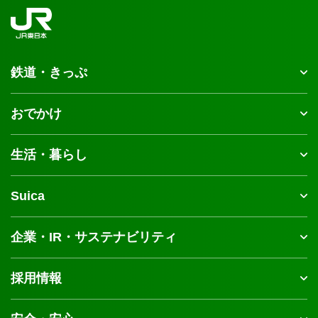
鉄道・きっぷ
おでかけ
生活・暮らし
Suica
企業・IR・サステナビリティ
採用情報