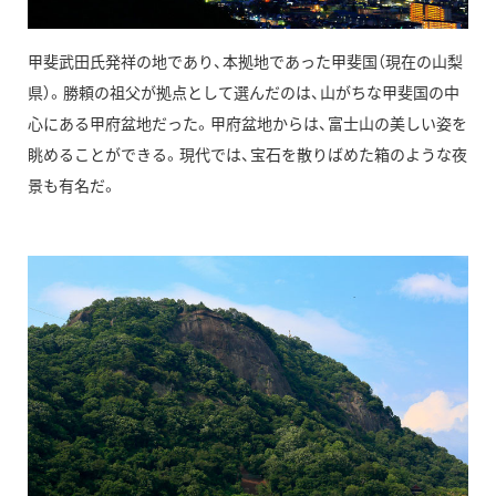
甲斐武田氏発祥の地であり、本拠地であった甲斐国（現在の山梨
県）。勝頼の祖父が拠点として選んだのは、山がちな甲斐国の中
心にある甲府盆地だった。甲府盆地からは、富士山の美しい姿を
眺めることができる。現代では、宝石を散りばめた箱のような夜
景も有名だ。