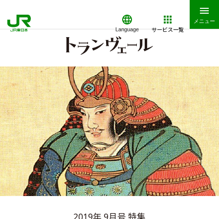
メニュー
サービス一覧
Language
2019年 9月号 特集