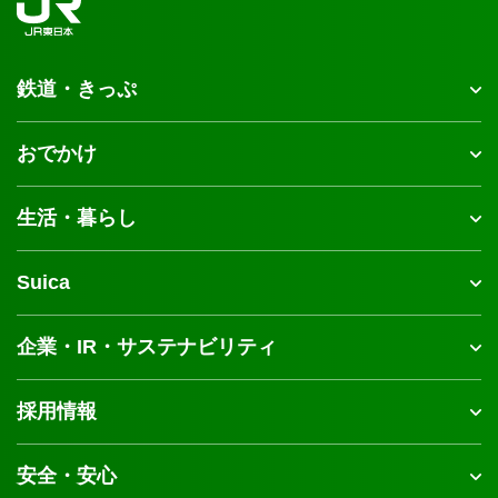
鉄道・きっぷ
おでかけ
生活・暮らし
Suica
企業・IR・サステナビリティ
採用情報
安全・安心