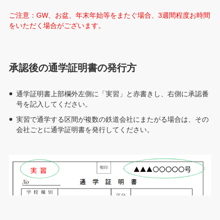
ご注意：GW、お盆、年末年始等をまたぐ場合、3週間程度お時間
をいただく場合がございます。
承認後の通学証明書の発行方
通学証明書上部欄外左側に「実習」と赤書きし、右側に承認番
号を記入してください。
実習で通学する区間が複数の鉄道会社にまたがる場合は、その
会社ごとに通学証明書を発行してください。