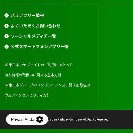
バリアフリー情報
よくいただくお問い合わせ
ソーシャルメディア一覧
公式スマートフォンアプリ一覧
JR東日本ウェブサイトのご利用にあたって
個人情報の取扱いに関する基本方針
JR東日本グループのコンプライアンスに関する取組み
ウェブアクセシビリティ方針
Copyright © East Japan Railway Company All Rights Reserved.