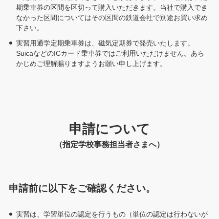
期乗車券の区間を区切って購入いただきます。当社で購入でき
なかった区間についてはその区間の鉄道会社で別途お買い求め
下さい。
実習用通学定期乗車券は、磁気定期券で発売いたします。
SuicaなどのICカード乗車券ではご利用いただけません。あら
かじめご理解賜りますようお願い申し上げます。
申請について
（指定学校事務担当者さまへ）
申請前に以下をご確認ください。
実習は、学習単位の認定を行うもの（単位の認定は行わないが