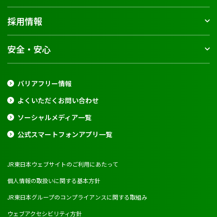
採用情報
安全・安心
バリアフリー情報
よくいただくお問い合わせ
ソーシャルメディア一覧
公式スマートフォンアプリ一覧
JR東日本ウェブサイトのご利用にあたって
個人情報の取扱いに関する基本方針
JR東日本グループのコンプライアンスに関する取組み
ウェブアクセシビリティ方針