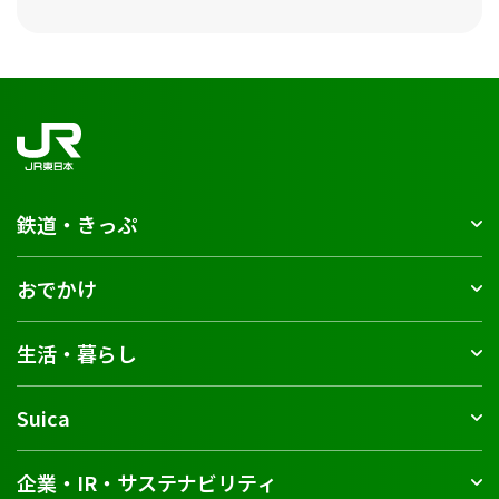
鉄道・きっぷ
おでかけ
生活・暮らし
Suica
企業・IR・サステナビリティ