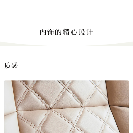
内饰的精心设计
质感