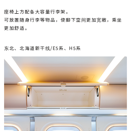
座椅上方配备大容量行李架。
可放置随身行李等物品，使脚下空间更加宽敞，乘坐
更加舒适。
东北、北海道新干线/E5系、H5系