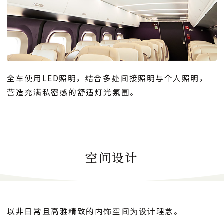
全车使用LED照明，结合多处间接照明与个人照明，
营造充满私密感的舒适灯光氛围。
空间设计
以非日常且高雅精致的内饰空间为设计理念。