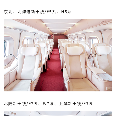
东北、北海道新干线/E5系、H5系
北陆新干线/E7系、W7系、上越新干线/E7系