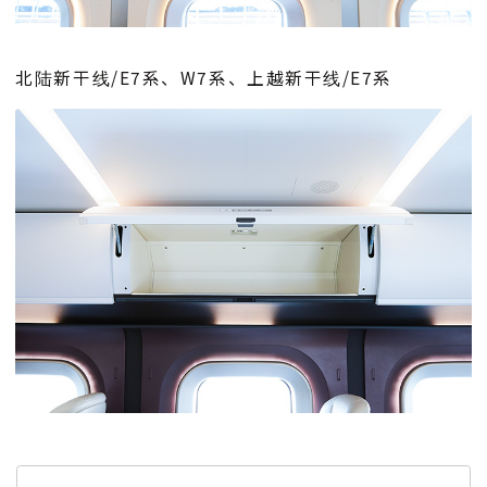
北陆新干线/E7系、W7系、上越新干线/E7系