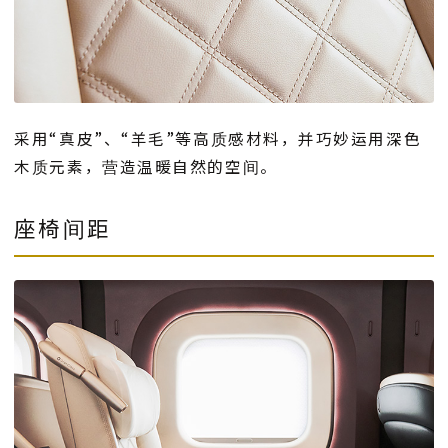
采用“真皮”、“羊毛”等高质感材料，并巧妙运用深色
木质元素，营造温暖自然的空间。
座椅间距