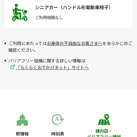
シニアカー（ハンドル形電動車椅子）
ご利用経路
なし
ご利用にあたっては
お身体の不自由なお客さまへ
をあらかじめご
確認ください。
バリアフリー設備に関する詳しい情報は
「らくらくおでかけネット」サイトへ
構内図・
駅情報
時刻表
バリアフリー情報