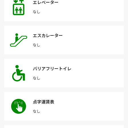
エレベーター
なし
エスカレーター
なし
バリアフリートイレ
なし
点字運賃表
なし