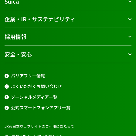
Suica
企業・IR・サステナビリティ
採用情報
安全・安心
バリアフリー情報
よくいただくお問い合わせ
ソーシャルメディア一覧
公式スマートフォンアプリ一覧
JR東日本ウェブサイトのご利用にあたって