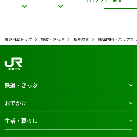
JR東日本トップ
鉄道・きっぷ
駅を検索
駅構内図・バリアフ
鉄道・きっぷ
おでかけ
生活・暮らし