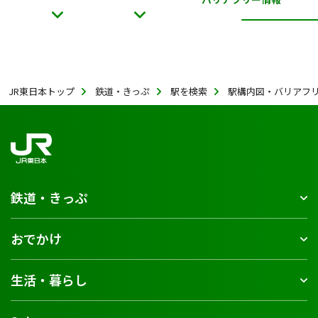
JR東日本トップ
鉄道・きっぷ
駅を検索
駅構内図・バリアフ
鉄道・きっぷ
おでかけ
生活・暮らし