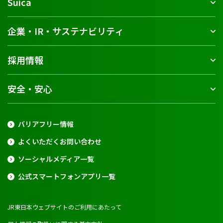
Suica
企業・IR・サステナビリティ
採用情報
安全・安心
バリアフリー情報
よくいただくお問い合わせ
ソーシャルメディア一覧
公式スマートフォンアプリ一覧
JR東日本ウェブサイトのご利用にあたって