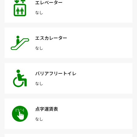
エレベーター
なし
エスカレーター
なし
バリアフリートイレ
なし
点字運賃表
なし