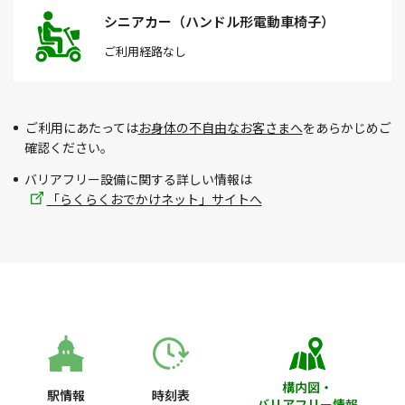
シニアカー（ハンドル形電動車椅子）
ご利用経路
なし
ご利用にあたっては
お身体の不自由なお客さまへ
をあらかじめご
確認ください。
バリアフリー設備に関する詳しい情報は
「らくらくおでかけネット」サイトへ
構内図・
駅情報
時刻表
バリアフリー情報