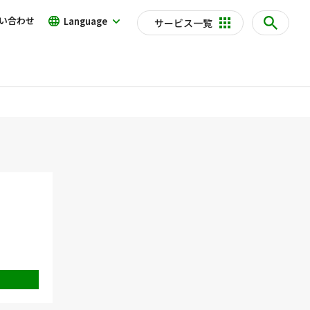
い合わせ
Language
サービス一覧