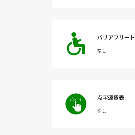
バリアフリート
なし
点字運賃表
なし