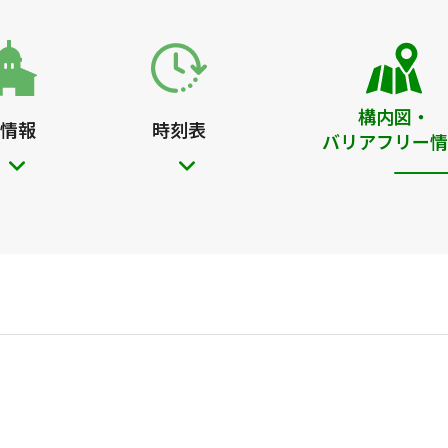
構内図・
情報
時刻表
バリアフリー情