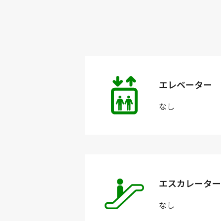
エレベーター
なし
エスカレーター
なし