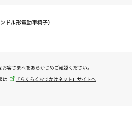
ンドル形電動車椅子）
なお客さまへ
をあらかじめご確認ください。
報は
「らくらくおでかけネット」サイトへ