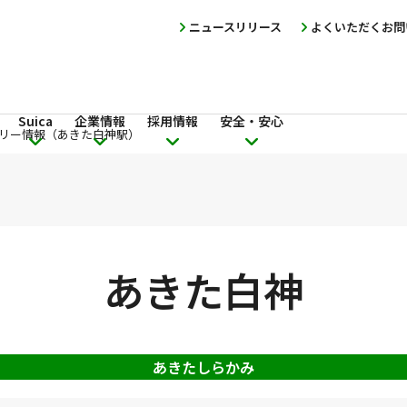
ニュースリリース
よくいただくお問
Suica
企業情報
採用情報
安全・安心
リー情報（あきた白神駅）
あきた白神
あきたしらかみ