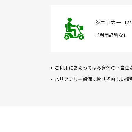
シニアカー（ハ
ご利用経路
なし
ご利用にあたっては
お身体の不自由
バリアフリー設備に関する詳しい情