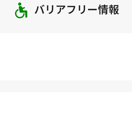
バリアフリー情報