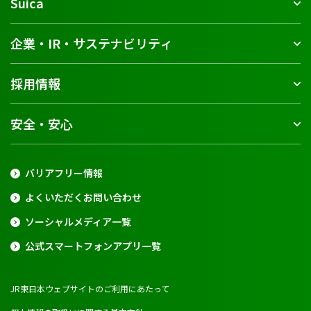
Suica
企業・IR・サステナビリティ
採用情報
安全・安心
バリアフリー情報
よくいただくお問い合わせ
ソーシャルメディア一覧
公式スマートフォンアプリ一覧
JR東日本ウェブサイトのご利用にあたって