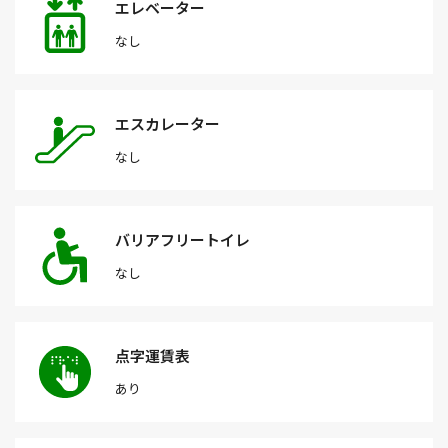
エレベーター
なし
エスカレーター
なし
バリアフリートイレ
なし
点字運賃表
あり