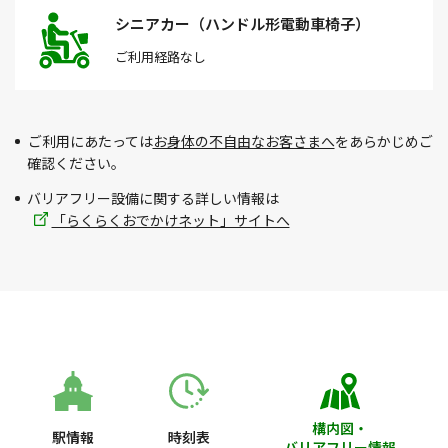
シニアカー（ハンドル形電動車椅子）
ご利用経路
なし
ご利用にあたっては
お身体の不自由なお客さまへ
をあらかじめご
確認ください。
バリアフリー設備に関する詳しい情報は
「らくらくおでかけネット」サイトへ
構内図・
駅情報
時刻表
バリアフリー情報