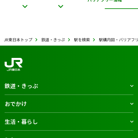
JR東日本トップ
鉄道・きっぷ
駅を検索
駅構内図・バリアフ
鉄道・きっぷ
おでかけ
生活・暮らし