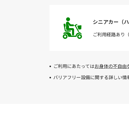
シニアカー（ハ
ご利用経路
あり
ご利用にあたっては
お身体の不自由
バリアフリー設備に関する詳しい情