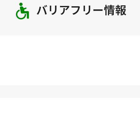
バリアフリー情報