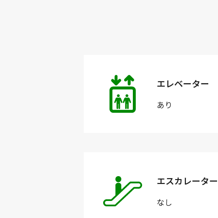
エレベーター
あり
エスカレーター
なし