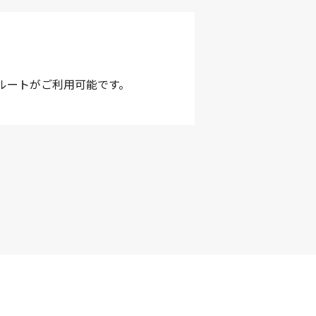
ルートがご利用可能です。