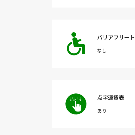
バリアフリート
なし
点字運賃表
あり