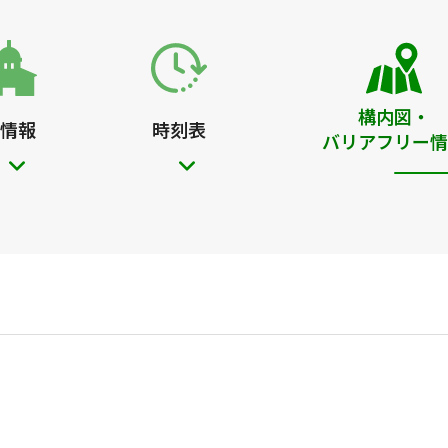
構内図・
情報
時刻表
バリアフリー情