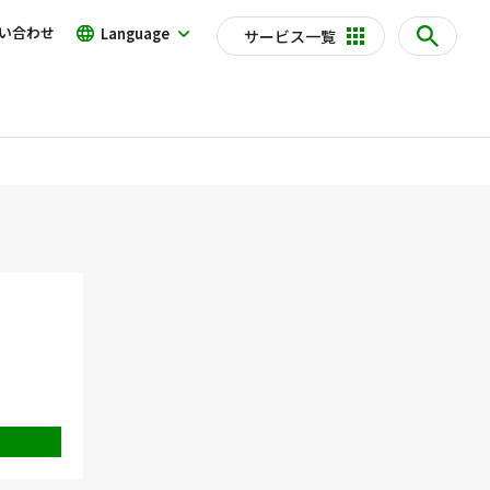
い合わせ
Language
サービス一覧