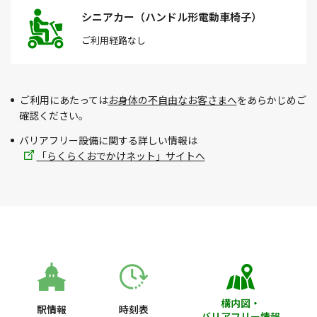
シニアカー（ハンドル形電動車椅子）
ご利用経路
なし
ご利用にあたっては
お身体の不自由なお客さまへ
をあらかじめご
確認ください。
バリアフリー設備に関する詳しい情報は
「らくらくおでかけネット」サイトへ
構内図・
駅情報
時刻表
バリアフリー情報