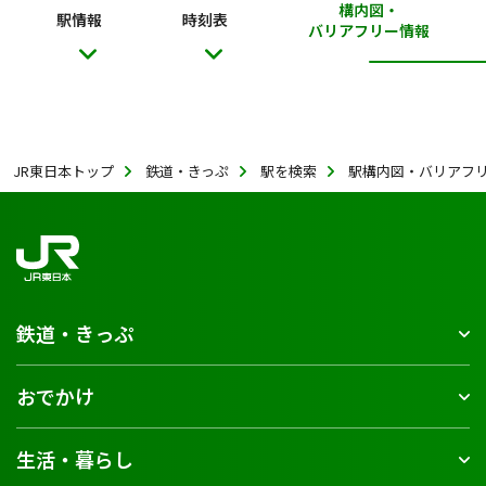
構内図・
駅情報
時刻表
バリアフリー情報
JR東日本トップ
鉄道・きっぷ
駅を検索
駅構内図・バリアフ
鉄道・きっぷ
おでかけ
生活・暮らし