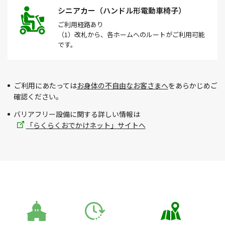
シニアカー（ハンドル形電動車椅子）
ご利用経路
あり
（1）改札から、各ホームへのルートがご利用可能
です。
ご利用にあたっては
お身体の不自由なお客さまへ
をあらかじめご
確認ください。
バリアフリー設備に関する詳しい情報は
「らくらくおでかけネット」サイトへ