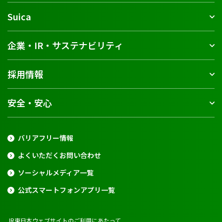
Suica
企業・IR・サステナビリティ
採用情報
安全・安心
バリアフリー情報
よくいただくお問い合わせ
ソーシャルメディア一覧
公式スマートフォンアプリ一覧
JR東日本ウェブサイトのご利用にあたって