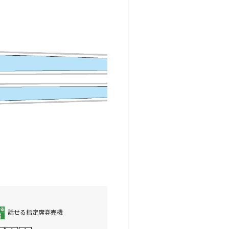
話せる指定席券売機