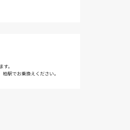
ます。
、柏駅でお乗換えください。