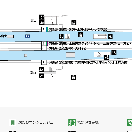
駅たびコンシェルジュ
指定席券売機