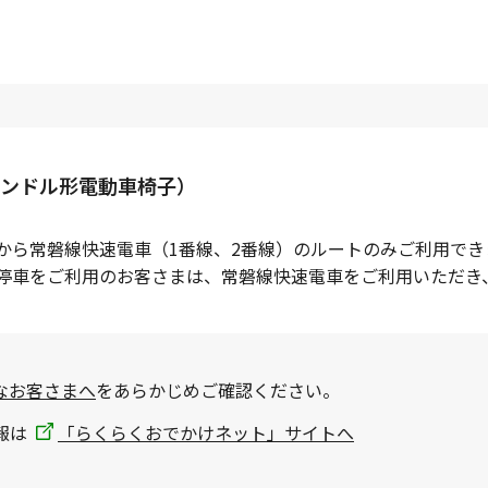
ンドル形電動車椅子）
から常磐線快速電車（1番線、2番線）のルートのみご利用でき
駅停車をご利用のお客さまは、常磐線快速電車をご利用いただき
なお客さまへ
をあらかじめご確認ください。
報は
「らくらくおでかけネット」サイトへ