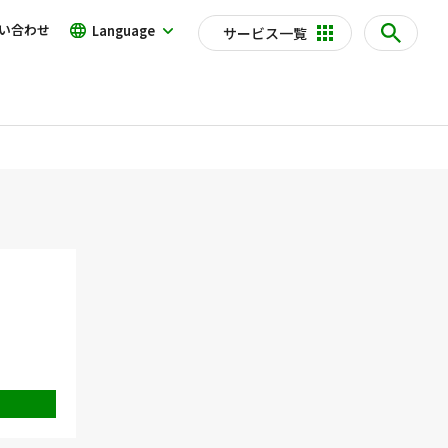
い合わせ
Language
サービス一覧