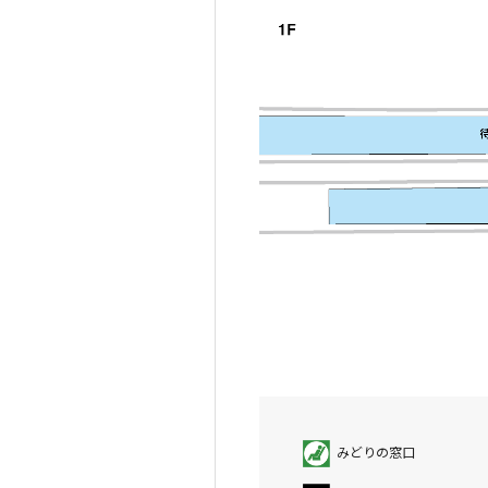
みどりの窓口