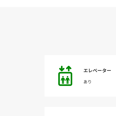
エレベーター
あり