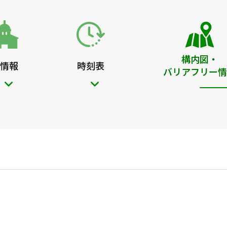
構内図・
情報
時刻表
バリアフリー情