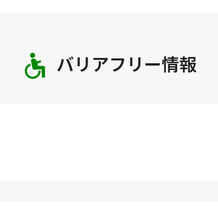
バリアフリー情報