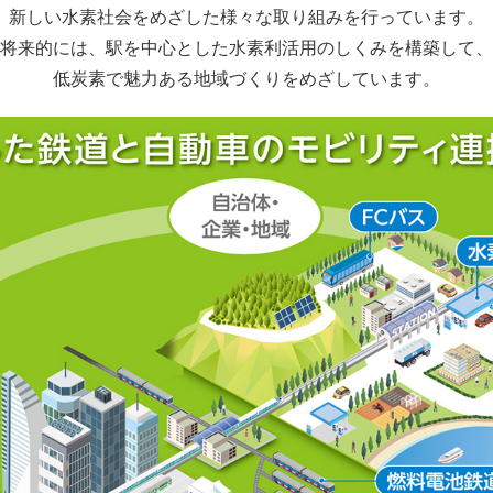
新しい水素社会をめざした様々な取り組みを行っています。
将来的には、駅を中心とした水素利活用のしくみを構築して、
低炭素で魅力ある地域づくりをめざしています。