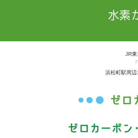
JR
「
浜松町駅周辺