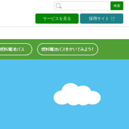
検索
サービスを見る
採用サイト