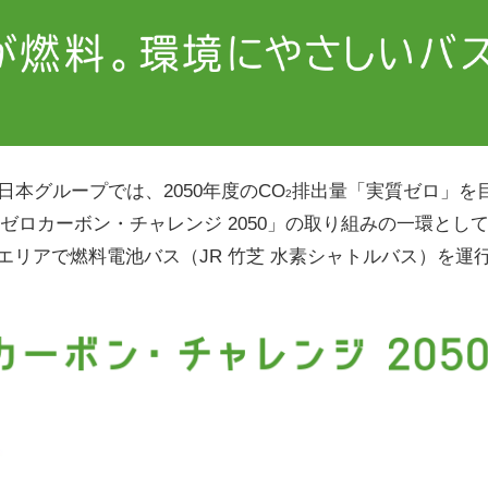
東日本グループでは、2050年度のCO
排出量「実質ゼロ」を
2
ゼロカーボン・チャレンジ 2050」の取り組みの一環とし
エリアで燃料電池バス（JR 竹芝 水素シャトルバス）を運