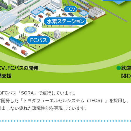
FCバス「SORA」で運行しています。
けに開発した「トヨタフューエルセルシステム（TFCS）」を採用し、
排出しない優れた環境性能を実現しています。