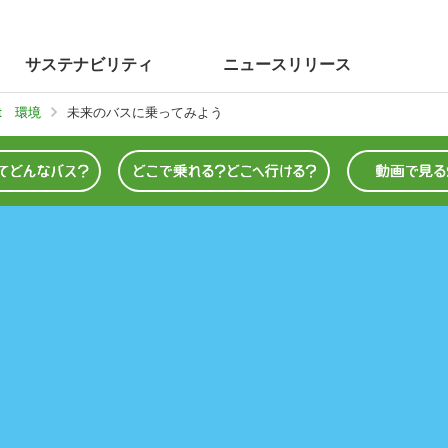
サステナビリティ
ニュース
リリース
ent 環境
未来のバスに乗ってみよう