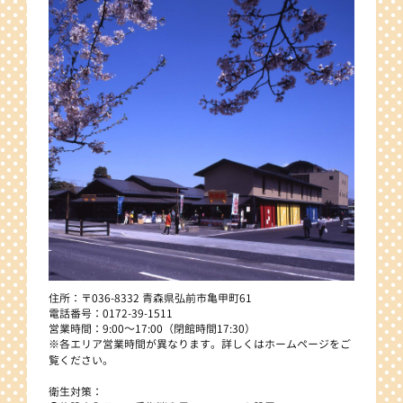
住所：〒036-8332 青森県弘前市亀甲町61
電話番号：0172-39-1511
営業時間：9:00～17:00（閉館時間17:30）
※各エリア営業時間が異なります。詳しくはホームページをご
覧ください。
衛生対策：