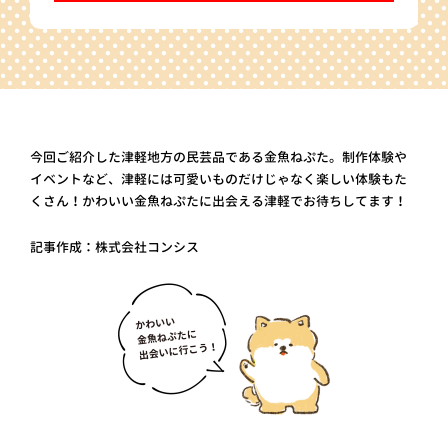
今回ご紹介した津軽地方の民芸品である金魚ねぷた。制作体験や
イベントなど、津軽には可愛いものだけじゃなく楽しい体験もた
くさん！かわいい金魚ねぷたに出会える津軽でお待ちしてます！
記事作成：株式会社コンシス