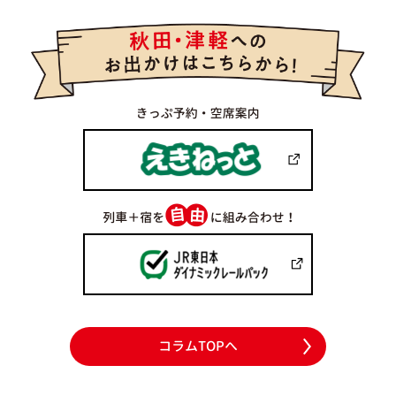
コラムTOPへ