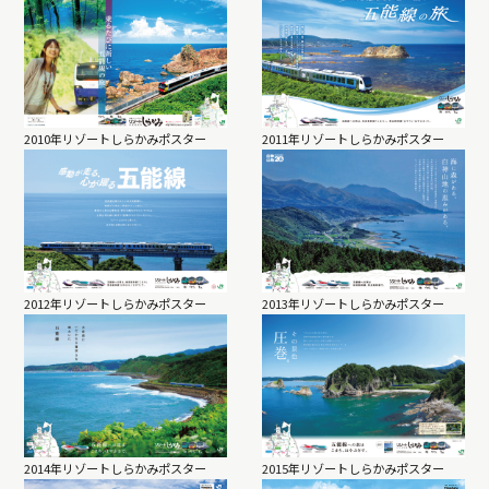
2010年リゾートしらかみポスター
2011年リゾートしらかみポスター
2012年リゾートしらかみポスター
2013年リゾートしらかみポスター
2014年リゾートしらかみポスター
2015年リゾートしらかみポスター