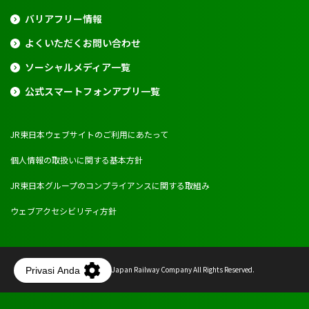
バリアフリー情報
よくいただくお問い合わせ
ソーシャルメディア一覧
公式スマートフォンアプリ一覧
JR東日本ウェブサイトのご利用にあたって
個人情報の取扱いに関する基本方針
JR東日本グループのコンプライアンスに関する取組み
ウェブアクセシビリティ方針
Copyright © East Japan Railway Company All Rights Reserved.