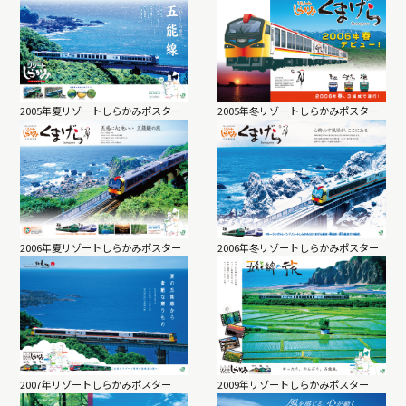
2005年夏リゾートしらかみポスター
2005年冬リゾートしらかみポスター
2006年夏リゾートしらかみポスター
2006年冬リゾートしらかみポスター
2007年リゾートしらかみポスター
2009年リゾートしらかみポスター