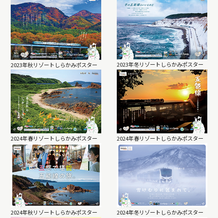
2023年冬リゾートしらかみポスター
2023年秋リゾートしらかみポスター
2024年春リゾートしらかみポスター
2024年春リゾートしらかみポスター
2024年秋リゾートしらかみポスター
2024年冬リゾートしらかみポスター