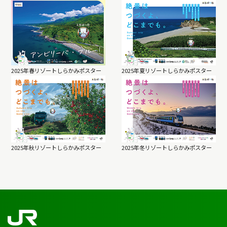
2025年春リゾートしらかみポスター
2025年夏リゾートしらかみポスター
2025年秋リゾートしらかみポスター
2025年冬リゾートしらかみポスター