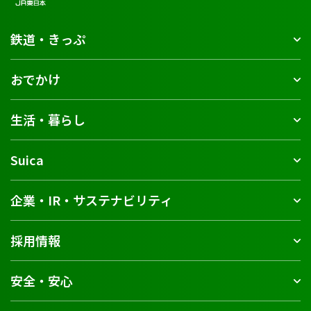
鉄道・きっぷ
おでかけ
生活・暮らし
Suica
企業・IR・サステナビリティ
採用情報
安全・安心