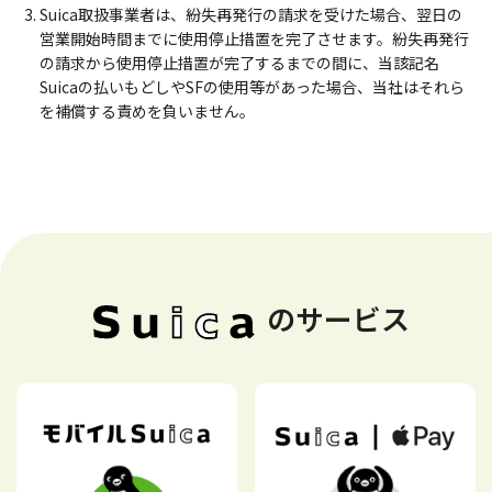
Suica取扱事業者は、紛失再発行の請求を受けた場合、翌日の
営業開始時間までに使用停止措置を完了させます。紛失再発行
の請求から使用停止措置が完了するまでの間に、当該記名
Suicaの払いもどしやSFの使用等があった場合、当社はそれら
を補償する責めを負いません。
のサービス