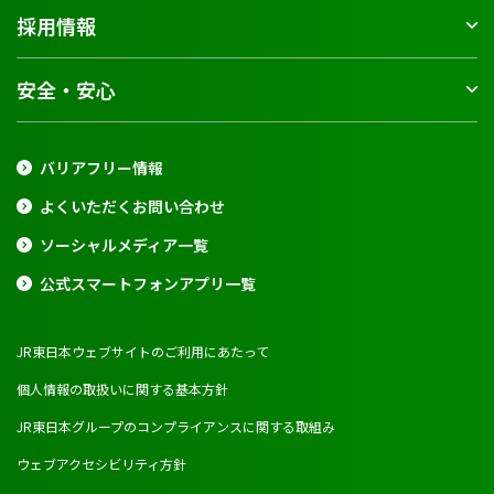
採用情報
安全・安心
バリアフリー情報
よくいただくお問い合わせ
ソーシャルメディア一覧
公式スマートフォンアプリ一覧
JR東日本ウェブサイトのご利用にあたって
個人情報の取扱いに関する基本方針
JR東日本グループのコンプライアンスに関する取組み
ウェブアクセシビリティ方針