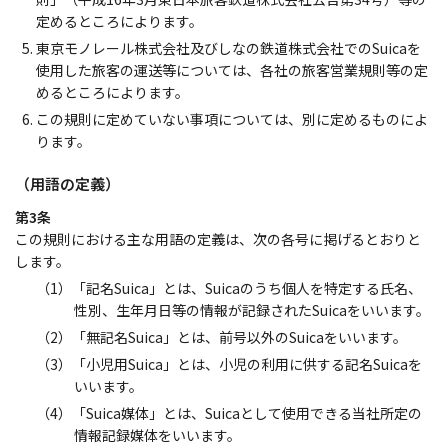
定めるところによります。
東京モノレール株式会社及びしなの鉄道株式会社でのSuicaを
使用した旅客の運送等については、各社の旅客営業規則等の定
めるところによります。
この規則に定めていない事項については、別に定めるものによ
ります。
（用語の定義）
第3条
この規則における主な用語の定義は、次の各号に掲げるとおりと
します。
（1）「記名Suica」とは、Suicaのうち個人を特定する氏名、
性別、生年月日等の情報が記録されたSuicaをいいます。
（2）「無記名Suica」とは、前号以外のSuicaをいいます。
（3）「小児用Suica」とは、小児の利用に供する記名Suicaを
いいます。
（4）「Suica媒体」とは、Suicaとして使用できる当社所定の
情報記録媒体をいいます。