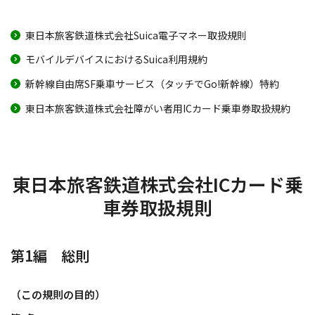
東日本旅客鉄道株式会社Suica電子マネー取扱規則
モバイルデバイスにおけるSuica利用規約
新幹線自由席SF乗車サービス（タッチでGo!新幹線）特約
東日本旅客鉄道株式会社障がい者用ICカード乗車券取扱規約
東日本旅客鉄道株式会社ICカード乗
車券取扱規則
第1編 総則
（この規則の目的）