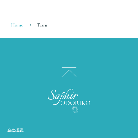
Home
Train
会社概要