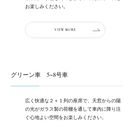
お楽しみください。
VIEW MORE
グリーン車 5~8号車
広く快適な２＋１列の座席で、
天窓からの陽
の光がガラス製の荷棚を通して車内に降り注
ぐ心地よい空間をお楽しみください。