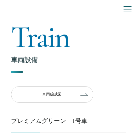
Train
車両設備
車両編成図
プレミアムグリーン 1号車