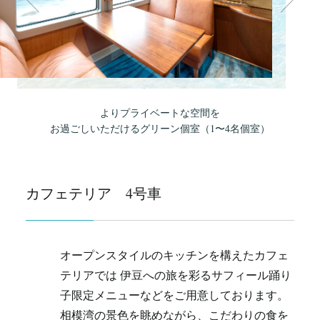
よりプライベートな空間を
お過ごしいただけるグリーン個室（1〜4名個室）
カフェテリア 4号車
オープンスタイルのキッチンを構えたカフェ
テリアでは
伊豆への旅を彩るサフィール踊り
子限定メニューなどをご用意しております。
相模湾の景色を眺めながら、こだわりの食を