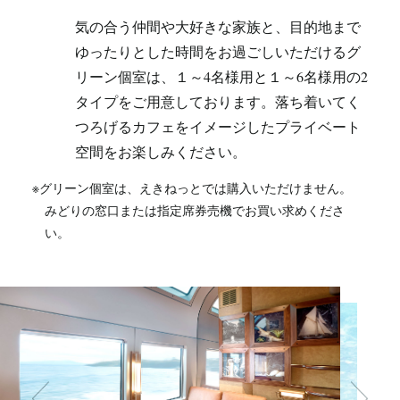
気の合う仲間や大好きな家族と、目的地まで
ゆったりとした時間をお過ごしいただけるグ
リーン個室は、
１～4名様用と１～6名様用の2
タイプをご用意しております。
落ち着いてく
つろげるカフェをイメージしたプライベート
空間をお楽しみください。
※グリーン個室は、えきねっとでは購入いただけません。
みどりの窓口または指定席券売機でお買い求めくださ
い。