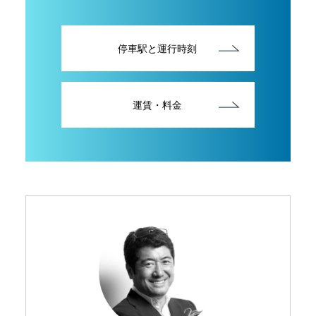
停車駅と運行時刻
運賃・料金