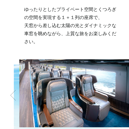
ゆったりとしたプライベート空間とくつろぎ
の空間を実現する１＋１列の座席で、
天窓から差し込む太陽の光とダイナミックな
車窓を眺めながら、上質な旅をお楽しみくだ
さい。