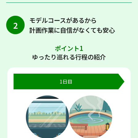
モデルコースがあるから
2
計画作業に自信がなくても安心
ポイント1
ゆったり巡れる行程の紹介
1日目