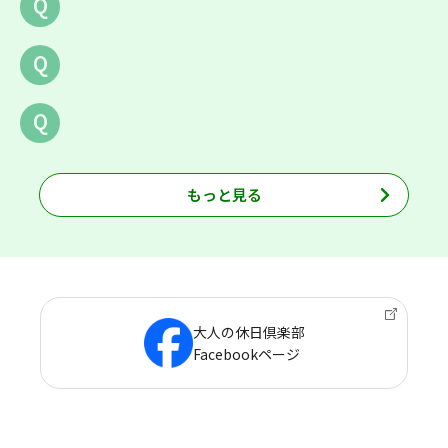
Q
Q
Q
もっと見る
大人の休日倶楽部
Facebookページ