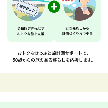
行き先探しから
会員限定きっぷで
計画づくりまで支援
おトクな旅を支援
おトクなきっぷと旅計画サポートで、
50歳からの旅のある暮らしを応援します。