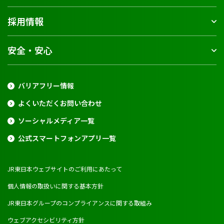
採用情報
安全・安心
バリアフリー情報
よくいただくお問い合わせ
ソーシャルメディア一覧
公式スマートフォンアプリ一覧
JR東日本ウェブサイトのご利用にあたって
個人情報の取扱いに関する基本方針
JR東日本グループのコンプライアンスに関する取組み
ウェブアクセシビリティ方針