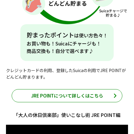
貯まったポイント
は使い方色々！
お買い物も！Suicaにチャージも！
商品交換も！自分で選べます♪
クレジットカードの利用、登録したSuicaの利用でJRE POINTが
どんどん貯まります。
JRE POINTについて詳しくはこちら
「大人の休日倶楽部」使いこなし術 JRE POINT編