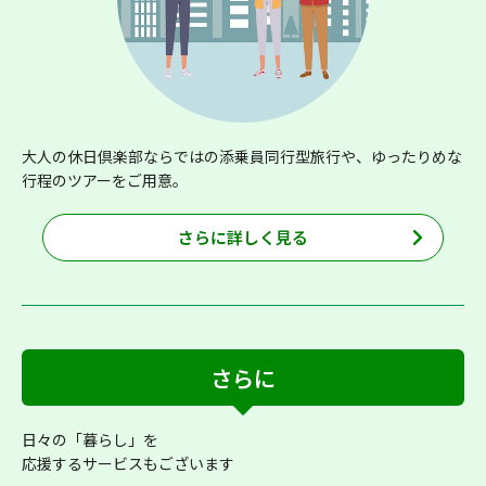
大人の休日倶楽部ならではの添乗員同行型旅行や、ゆったりめな
行程のツアーをご用意。
さらに詳しく見る
さらに
日々の「暮らし」を
応援するサービスもございます