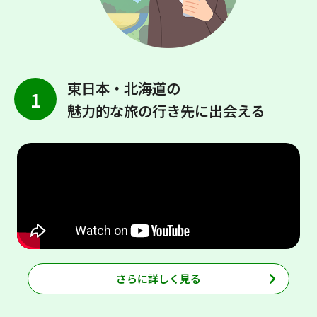
東日本・北海道の
1
魅力的な旅の行き先に出会える
さらに詳しく見る