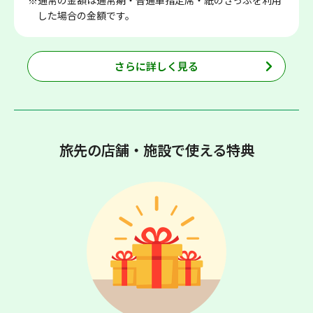
した場合の金額です。
さらに詳しく見る
旅先の店舗・施設で使える特典