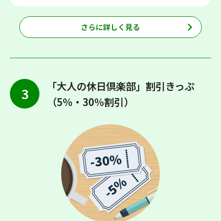
さらに詳しく見る
「大人の休日倶楽部」割引きっぷ
3
（5％・30％割引）