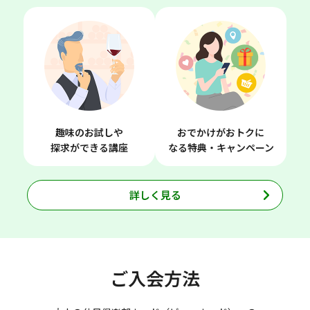
趣味のお試しや
おでかけがおトクに
探求ができる講座
なる特典・キャンペーン
詳しく見る
ご入会方法