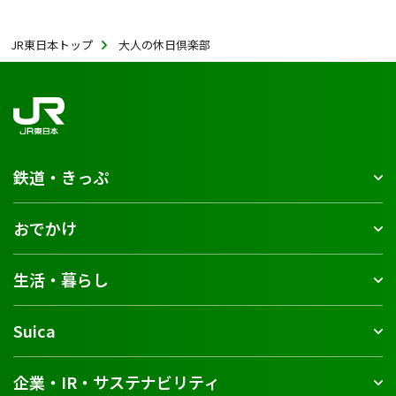
JR東日本トップ
大人の休日倶楽部
鉄道・きっぷ
おでかけ
生活・暮らし
Suica
企業・IR・サステナビリティ