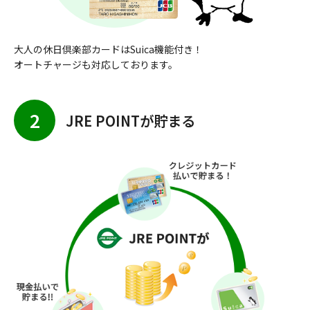
大人の休日倶楽部カードはSuica機能付き！
オートチャージも対応しております。
2
JRE POINTが貯まる