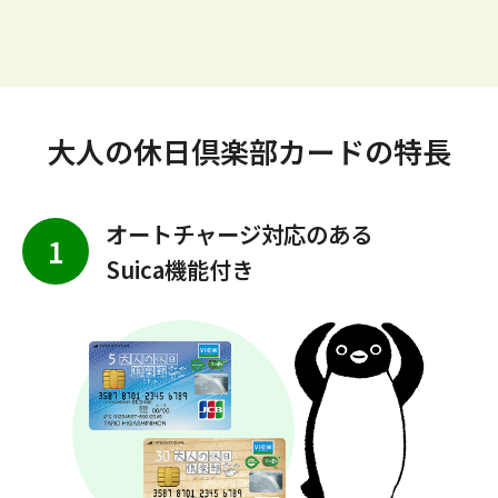
大人の休日倶楽部カードの特長
オートチャージ対応のある
1
Suica機能付き