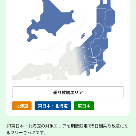
乗り放題エリア
北海道
東日本・北海道
東日本
JR東日本・北海道の対象エリアを期間限定で5日間乗り放題にな
るフリーきっぷです。