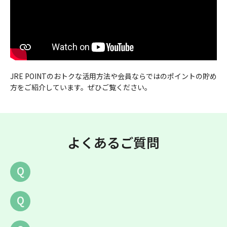
JRE POINTのおトクな活用方法や会員ならではのポイントの貯め
方をご紹介しています。ぜひご覧ください。
よくあるご質問
Q
Q