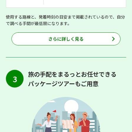
使用する路線と、発着時刻の目安まで掲載されているので、自分
で調べる手間が最低限になります。
さらに詳しく見る
旅の手配をまるっとお任せできる
3
パッケージツアーもご用意