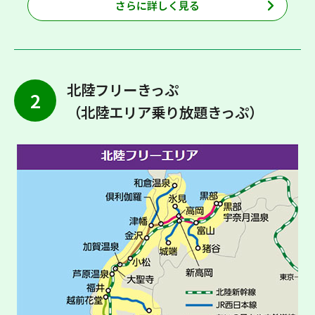
さらに詳しく見る
北陸フリーきっぷ
2
（北陸エリア乗り放題きっぷ）