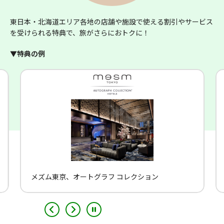
東日本・北海道エリア各地の店舗や施設で使える割引やサービス
を受けられる特典で、旅がさらにおトクに！
▼特典の例
駅レンタカー