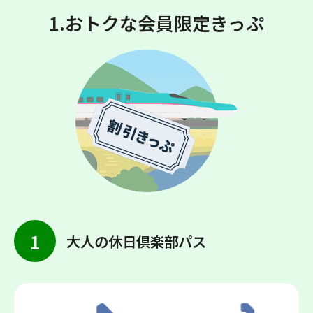
1.おトクな会員限定きっぷ
1
大人の休日倶楽部パス