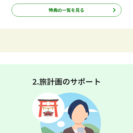
特典の一覧を見る
2.旅計画のサポート