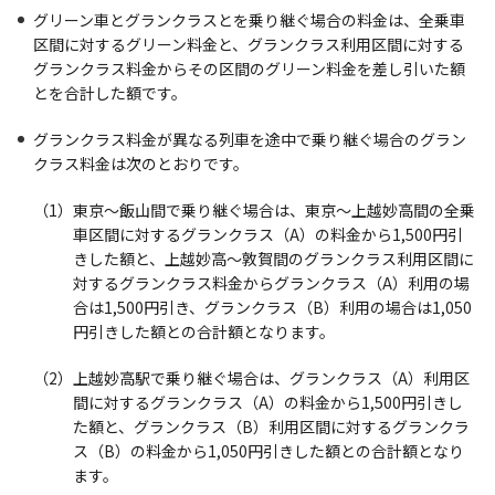
グリーン車とグランクラスとを乗り継ぐ場合の料金は、全乗車
区間に対するグリーン料金と、グランクラス利用区間に対する
グランクラス料金からその区間のグリーン料金を差し引いた額
とを合計した額です。
グランクラス料金が異なる列車を途中で乗り継ぐ場合のグラン
クラス料金は次のとおりです。
（1）東京～飯山間で乗り継ぐ場合は、東京～上越妙高間の全乗
車区間に対するグランクラス（A）の料金から1,500円引
きした額と、上越妙高～敦賀間のグランクラス利用区間に
対するグランクラス料金からグランクラス（A）利用の場
合は1,500円引き、グランクラス（B）利用の場合は1,050
円引きした額との合計額となります。
（2）上越妙高駅で乗り継ぐ場合は、グランクラス（A）利用区
間に対するグランクラス（A）の料金から1,500円引きし
た額と、グランクラス（B）利用区間に対するグランクラ
ス（B）の料金から1,050円引きした額との合計額となり
ます。