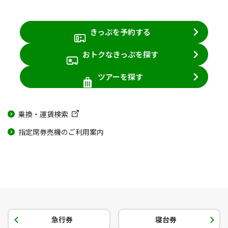
きっぷを予約する
おトクなきっぷを探す
ツアーを探す
乗換・運賃検索
指定席券売機のご利用案内
急行券
寝台券