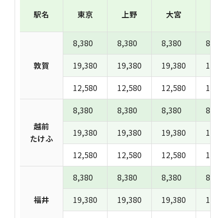
駅名
東京
上野
大宮
熊
8,380
8,380
8,380
8,3
敦賀
19,380
19,380
19,380
19,
12,580
12,580
12,580
12,
8,380
8,380
8,380
8,3
越前
19,380
19,380
19,380
19,
たけふ
12,580
12,580
12,580
12,
8,380
8,380
8,380
8,3
福井
19,380
19,380
19,380
19,