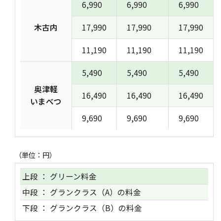
6,990
6,990
6,990
木古内
17,990
17,990
17,990
11,190
11,190
11,190
5,490
5,490
5,490
奥津軽
16,490
16,490
16,490
いまべつ
9,690
9,690
9,690
（単位：円）
上段 ： グリーン料金
中段 ： グランクラス（A）の料金
下段 ： グランクラス（B）の料金