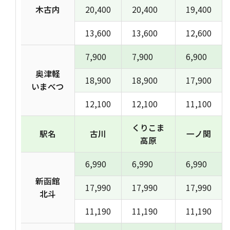
木古内
20,400
20,400
19,400
13,600
13,600
12,600
7,900
7,900
6,900
奥津軽
18,900
18,900
17,900
いまべつ
12,100
12,100
11,100
くりこま
駅名
古川
一ノ関
高原
6,990
6,990
6,990
新函館
17,990
17,990
17,990
北斗
11,190
11,190
11,190