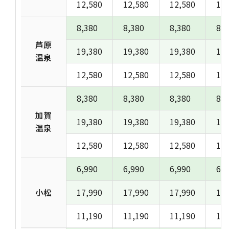
12,580
12,580
12,580
12,
8,380
8,380
8,380
8,3
芦原
19,380
19,380
19,380
19,
温泉
12,580
12,580
12,580
12,
8,380
8,380
8,380
8,3
加賀
19,380
19,380
19,380
19,
温泉
12,580
12,580
12,580
12,
6,990
6,990
6,990
6,9
小松
17,990
17,990
17,990
17,
11,190
11,190
11,190
11,