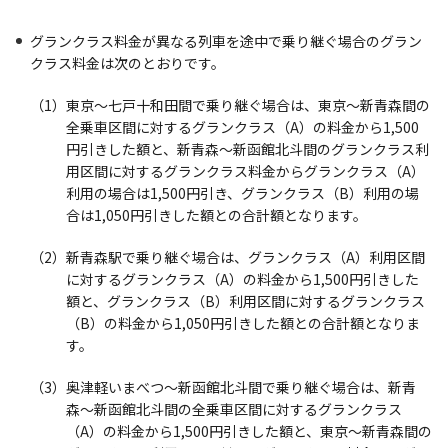
グランクラス料金が異なる列車を途中で乗り継ぐ場合のグラン
クラス料金は次のとおりです。
（1）東京〜七戸十和田間で乗り継ぐ場合は、東京〜新青森間の
全乗車区間に対するグランクラス（A）の料金から1,500
円引きした額と、新青森〜新函館北斗間のグランクラス利
用区間に対するグランクラス料金からグランクラス（A）
利用の場合は1,500円引き、グランクラス（B）利用の場
合は1,050円引きした額との合計額となります。
（2）新青森駅で乗り継ぐ場合は、グランクラス（A）利用区間
に対するグランクラス（A）の料金から1,500円引きした
額と、グランクラス（B）利用区間に対するグランクラス
（B）の料金から1,050円引きした額との合計額となりま
す。
（3）奥津軽いまべつ〜新函館北斗間で乗り継ぐ場合は、新青
森〜新函館北斗間の全乗車区間に対するグランクラス
（A）の料金から1,500円引きした額と、東京〜新青森間の