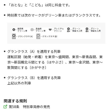
「おとな」と「こども」は同じ料金です。
時刻表では次のマークがグリーン車またはグランクラスです。
グランクラス（A）を適用する列車
運転区間（始発・終着）を東京～盛岡間、東京～新青森間、東
京～新函館北斗間とする〔はやぶさ〕、東京～金沢間、東京～
敦賀間とする〔かがやき〕
グランクラス（B）を適用する列車
上記以外の列車
関連する規則
第58条 特別車両券の発売