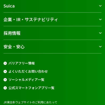
Suica
企業・IR・サステナビリティ
採用情報
安全・安心
バリアフリー情報
よくいただくお問い合わせ
ソーシャルメディア一覧
公式スマートフォンアプリ一覧
JR東日本ウェブサイトのご利用にあたって