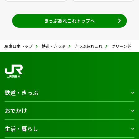
きっぷあれこれトップへ
JR東日本トップ
鉄道・きっぷ
きっぷあれこれ
グリーン券
鉄道・きっぷ
おでかけ
生活・暮らし