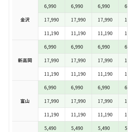
6,990
6,990
6,990
6,9
金沢
17,990
17,990
17,990
17,
11,190
11,190
11,190
11,
6,990
6,990
6,990
6,9
新高岡
17,990
17,990
17,990
17,
11,190
11,190
11,190
11,
6,990
6,990
6,990
6,9
富山
17,990
17,990
17,990
17,
11,190
11,190
11,190
11,
5,490
5,490
5,490
5,4