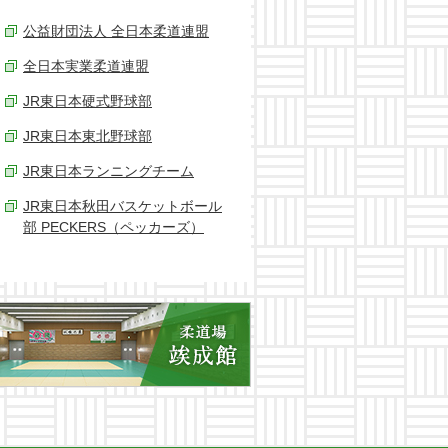
公益財団法人 全日本柔道連盟
全日本実業柔道連盟
JR東日本硬式野球部
JR東日本東北野球部
JR東日本ランニングチーム
JR東日本秋田バスケットボール
部 PECKERS（ペッカーズ）