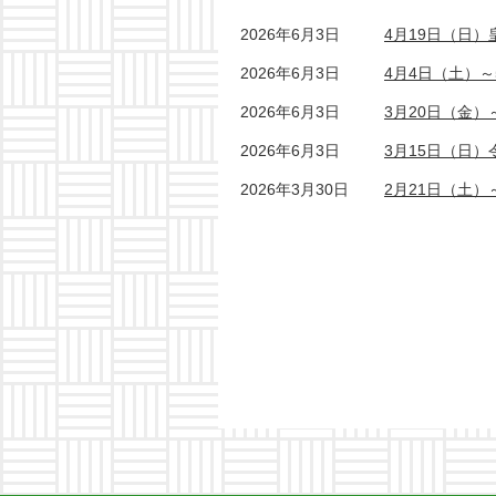
2026年6月3日
4月19日（日
2026年6月3日
4月4日（土）
2026年6月3日
3月20日（金）
2026年6月3日
3月15日（日
2026年3月30日
2月21日（土）