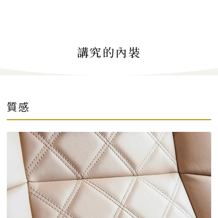
講究的內裝
質感