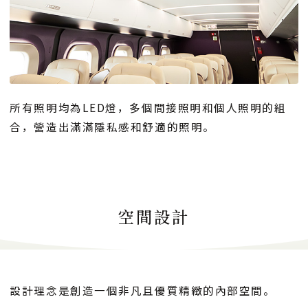
所有照明均為LED燈，多個間接照明和個人照明的組
合，營造出滿滿隱私感和舒適的照明。
空間設計
設計理念是創造一個非凡且優質精緻的內部空間。