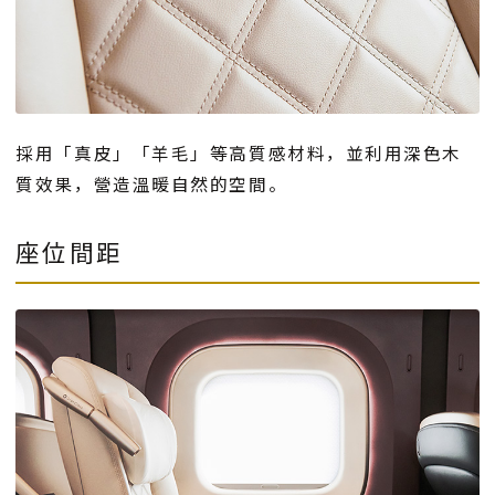
採用「真皮」「羊毛」等高質感材料，並利用深色木
質效果，營造溫暖自然的空間。
座位間距