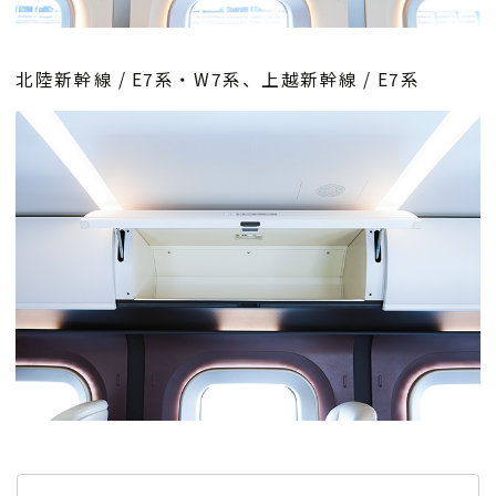
北陸新幹線 / E7系・W7系、上越新幹線 / E7系