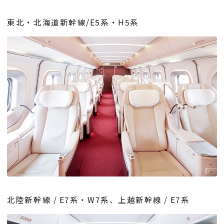
東北・北海道新幹線/E5系・H5系
北陸新幹線 / E7系・W7系、上越新幹線 / E7系