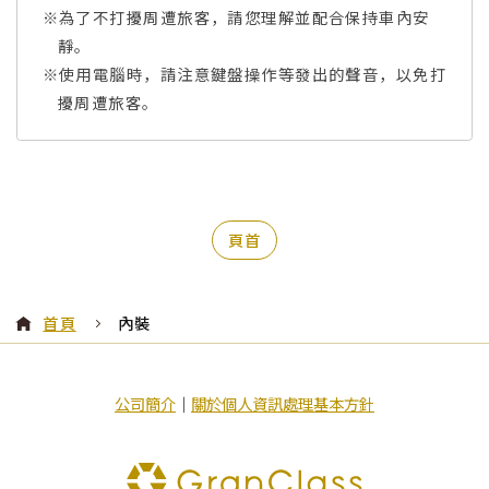
※為了不打擾周遭旅客，請您理解並配合保持車內安
靜。
※使用電腦時，請注意鍵盤操作等發出的聲音，以免打
擾周遭旅客。
頁首
首頁
內裝
公司簡介
｜
關於個人資訊處理基本方針