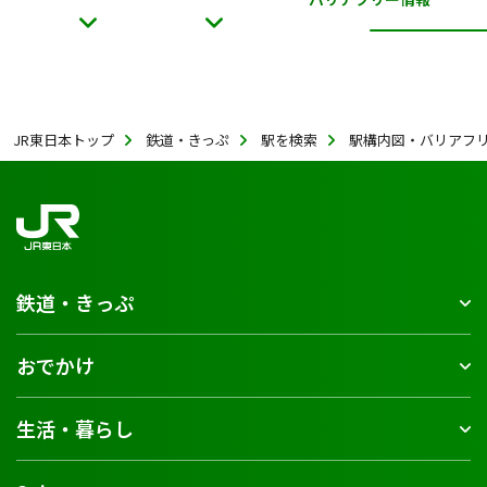
JR東日本トップ
鉄道・きっぷ
駅を検索
駅構内図・バリアフ
鉄道・きっぷ
おでかけ
生活・暮らし