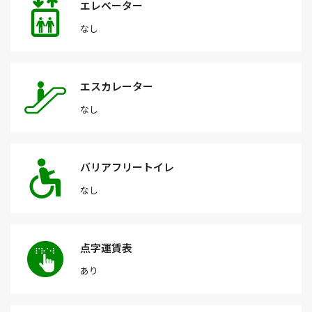
エレベーター
なし
エスカレーター
なし
バリアフリートイレ
なし
点字運賃表
あり