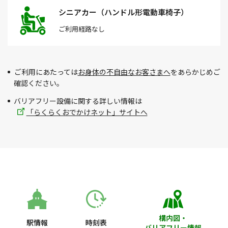
シニアカー（ハンドル形電動車椅子）
ご利用経路
なし
ご利用にあたっては
お身体の不自由なお客さまへ
をあらかじめご
確認ください。
バリアフリー設備に関する詳しい情報は
「らくらくおでかけネット」サイトへ
構内図・
駅情報
時刻表
バリアフリー情報