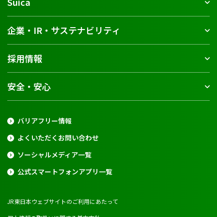
Suica
企業・IR・サステナビリティ
採用情報
安全・安心
バリアフリー情報
よくいただくお問い合わせ
ソーシャルメディア一覧
公式スマートフォンアプリ一覧
JR東日本ウェブサイトのご利用にあたって