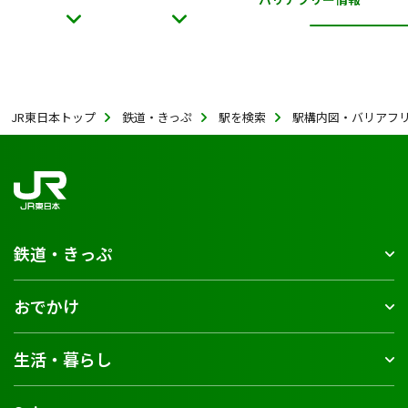
JR東日本トップ
鉄道・きっぷ
駅を検索
駅構内図・バリアフ
鉄道・きっぷ
おでかけ
生活・暮らし