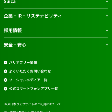
Suica
企業・IR・サステナビリティ
採用情報
安全・安心
バリアフリー情報
よくいただくお問い合わせ
ソーシャルメディア一覧
公式スマートフォンアプリ一覧
JR東日本ウェブサイトのご利用にあたって