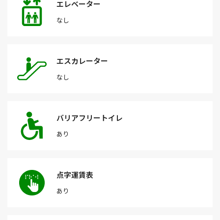
エレベーター
なし
エスカレーター
なし
バリアフリートイレ
あり
点字運賃表
あり