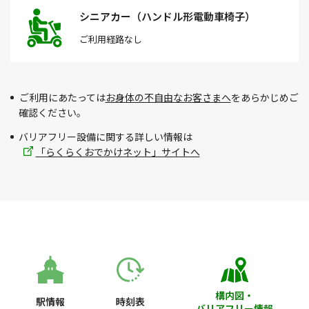
シニアカー（ハンドル形電動車椅子）
ご利用経路
なし
ご利用にあたっては
お身体の不自由なお客さまへ
をあらかじめご
確認ください。
バリアフリー設備に関する詳しい情報は
「らくらくおでかけネット」サイトへ
構内図・
駅情報
時刻表
バリアフリー情報