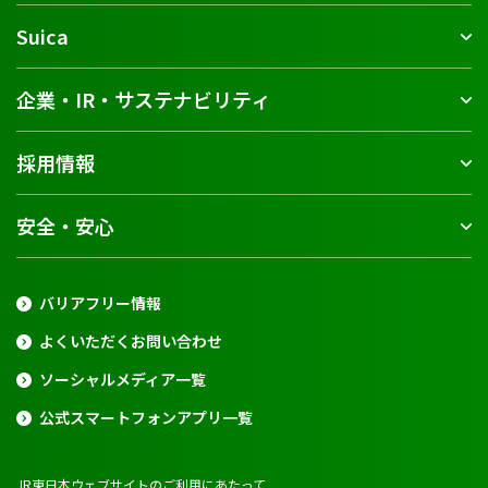
Suica
企業・IR・サステナビリティ
採用情報
安全・安心
バリアフリー情報
よくいただくお問い合わせ
ソーシャルメディア一覧
公式スマートフォンアプリ一覧
JR東日本ウェブサイトのご利用にあたって