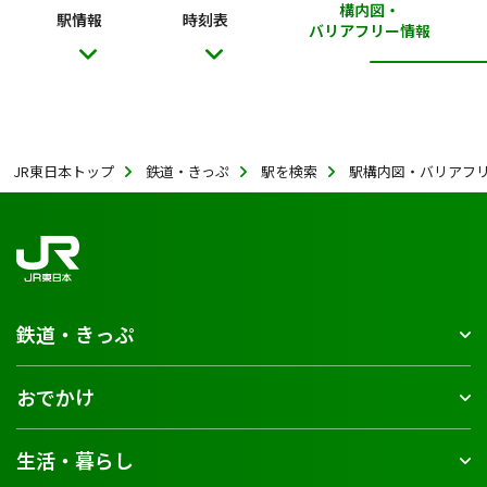
構内図・
駅情報
時刻表
バリアフリー情報
JR東日本トップ
鉄道・きっぷ
駅を検索
駅構内図・バリアフ
鉄道・きっぷ
おでかけ
生活・暮らし