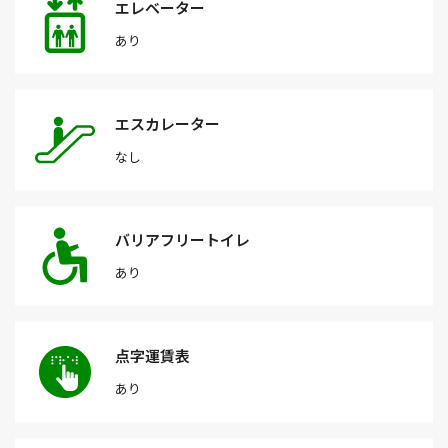
エレベーター
あり
エスカレーター
なし
バリアフリートイレ
あり
点字運賃表
あり