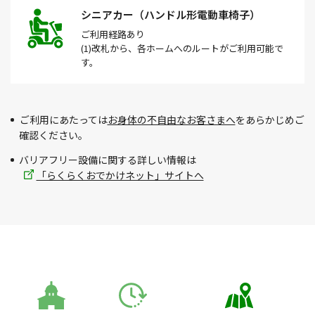
シニアカー（ハンドル形電動車椅子）
ご利用経路
あり
(1)改札から、各ホームへのルートがご利用可能で
す。
ご利用にあたっては
お身体の不自由なお客さまへ
をあらかじめご
確認ください。
バリアフリー設備に関する詳しい情報は
「らくらくおでかけネット」サイトへ